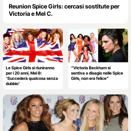
Reunion Spice Girls: cercasi sostitute per
Victoria e Mel C.
Le Spice Girls si riuniranno
“Victoria Beckham si
per i 20 anni, Mel B:
sentiva a disagio nelle Spice
‘Succederà qualcosa senza
Girls, non era felice”
dubbio’