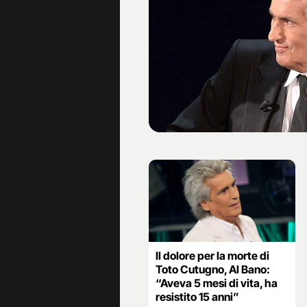
Il dolore per la morte di
Toto Cutugno, Al Bano:
“Aveva 5 mesi di vita, ha
resistito 15 anni”