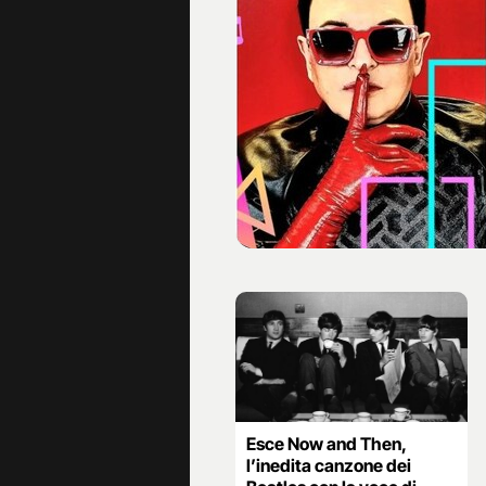
Esce Now and Then,
l’inedita canzone dei