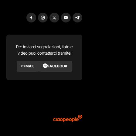
Per inviarci segnalazioni, foto e
video puoi contattarci tramite:
MAIL
FACEBOOK