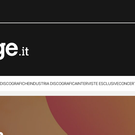
 DISCOGRAFICHE
INDUSTRIA DISCOGRAFICA
INTERVISTE ESCLUSIVE
CONCER