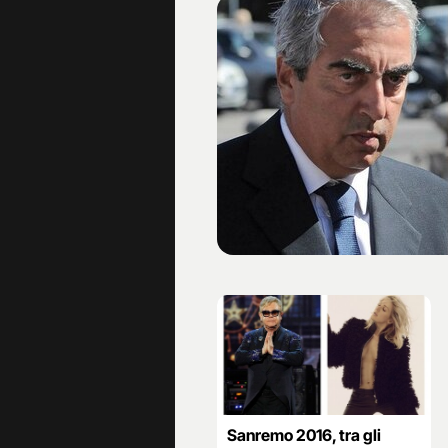
Sanremo 2016, tra gli