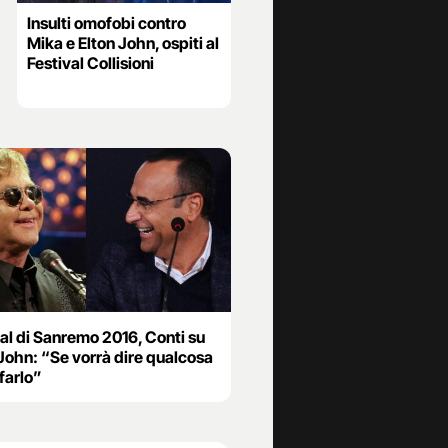
Insulti omofobi contro
Mika e Elton John, ospiti al
Festival Collisioni
al di Sanremo 2016, Conti su
John: “Se vorrà dire qualcosa
farlo”