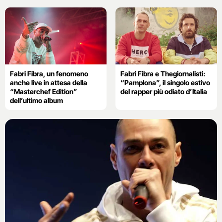
Fabri Fibra, un fenomeno
Fabri Fibra e Thegiornalisti:
anche live in attesa della
“Pamplona”, il singolo estivo
“Masterchef Edition”
del rapper più odiato d’Italia
dell’ultimo album