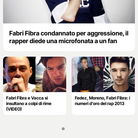
Fabri Fibra condannato per aggressione, il
rapper diede una microfonata a un fan
Fabri Fibra e Vacca si
Fedez, Moreno, Fabri Fibra: i
insultano a colpi di rime
numeri d’oro del rap 2013
(VIDEO)