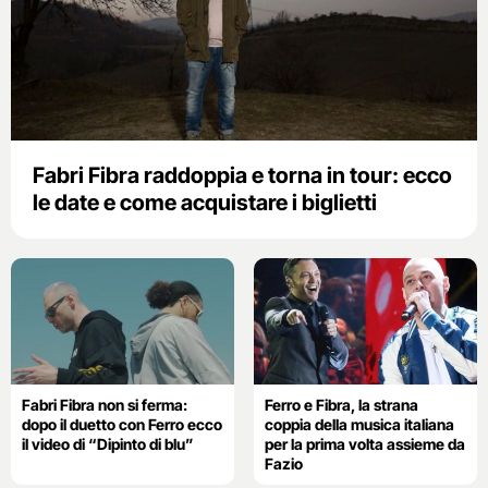
Fabri Fibra raddoppia e torna in tour: ecco
le date e come acquistare i biglietti
Fabri Fibra non si ferma:
Ferro e Fibra, la strana
dopo il duetto con Ferro ecco
coppia della musica italiana
il video di “Dipinto di blu”
per la prima volta assieme da
Fazio