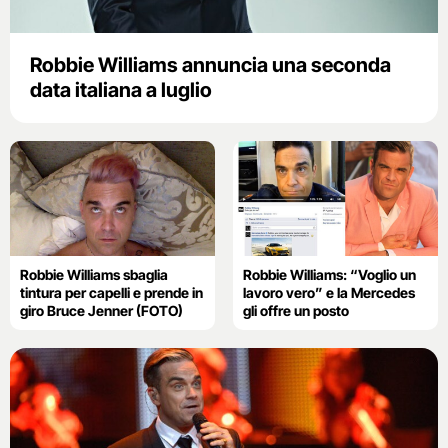
Robbie Williams annuncia una seconda
data italiana a luglio
Robbie Williams sbaglia
Robbie Williams: “Voglio un
tintura per capelli e prende in
lavoro vero” e la Mercedes
giro Bruce Jenner (FOTO)
gli offre un posto