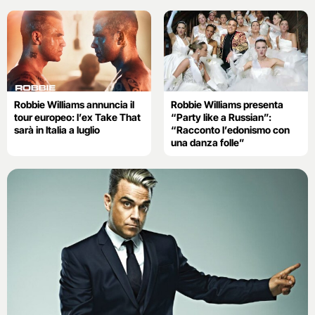
Robbie Williams annuncia il
Robbie Williams presenta
tour europeo: l’ex Take That
“Party like a Russian”:
sarà in Italia a luglio
“Racconto l’edonismo con
una danza folle”