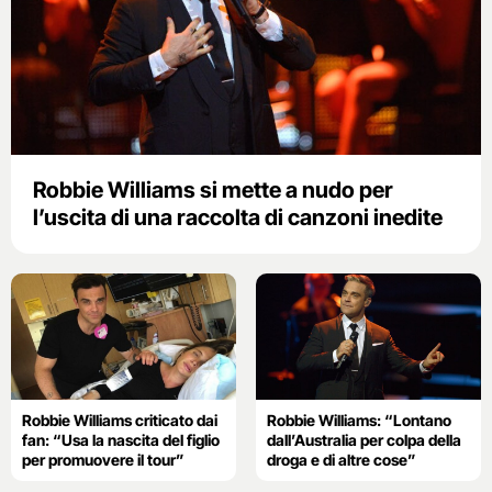
Robbie Williams si mette a nudo per
l’uscita di una raccolta di canzoni inedite
Robbie Williams criticato dai
Robbie Williams: “Lontano
fan: “Usa la nascita del figlio
dall’Australia per colpa della
per promuovere il tour”
droga e di altre cose”