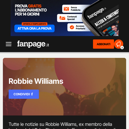
ABBONATI
2
Robbie Williams
CONDIVIDI
Tutte le notizie su Robbie Williams, ex membro della