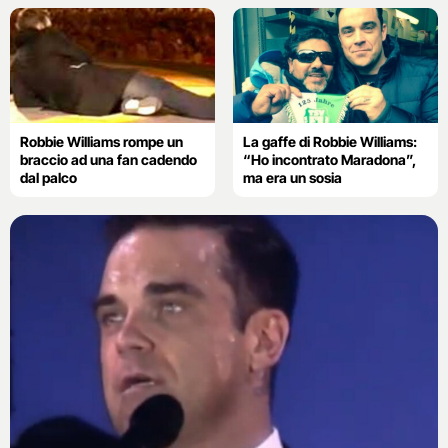
Robbie Williams rompe un
La gaffe di Robbie Williams:
braccio ad una fan cadendo
“Ho incontrato Maradona”,
dal palco
ma era un sosia