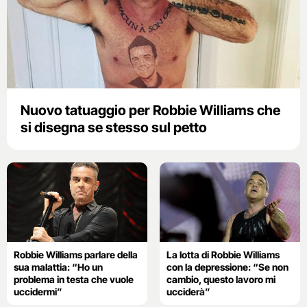
Nuovo tatuaggio per Robbie Williams che
si disegna se stesso sul petto
Robbie Williams parlare della
La lotta di Robbie Williams
sua malattia: “Ho un
con la depressione: “Se non
problema in testa che vuole
cambio, questo lavoro mi
uccidermi”
ucciderà”