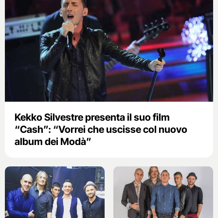
Kekko Silvestre presenta il suo film
“Cash”: “Vorrei che uscisse col nuovo
album dei Modà”