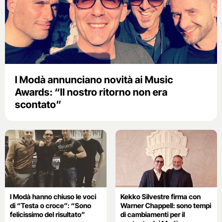
I Modà annunciano novità ai Music
Awards: “Il nostro ritorno non era
scontato”
I Modà hanno chiuso le voci
Kekko Silvestre firma con
di “Testa o croce”: “Sono
Warner Chappell: sono tempi
felicissimo del risultato”
di cambiamenti per il