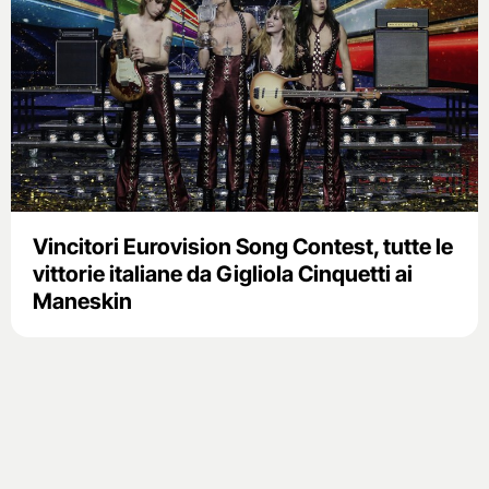
Vincitori Eurovision Song Contest, tutte le
vittorie italiane da Gigliola Cinquetti ai
Maneskin