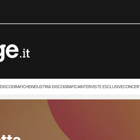
 DISCOGRAFICHE
INDUSTRIA DISCOGRAFICA
INTERVISTE ESCLUSIVE
CONCER