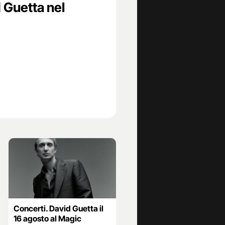
 Guetta nel
Concerti. David Guetta il
16 agosto al Magic