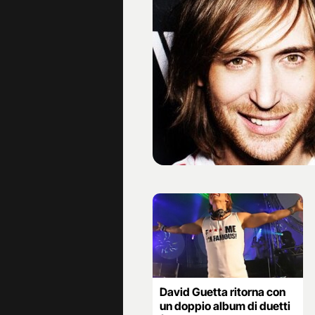
David Guetta ritorna con
un doppio album di duetti