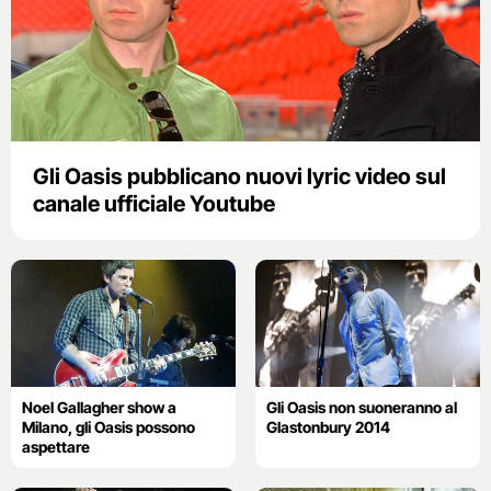
Gli Oasis pubblicano nuovi lyric video sul
canale ufficiale Youtube
Noel Gallagher show a
Gli Oasis non suoneranno al
Milano, gli Oasis possono
Glastonbury 2014
aspettare