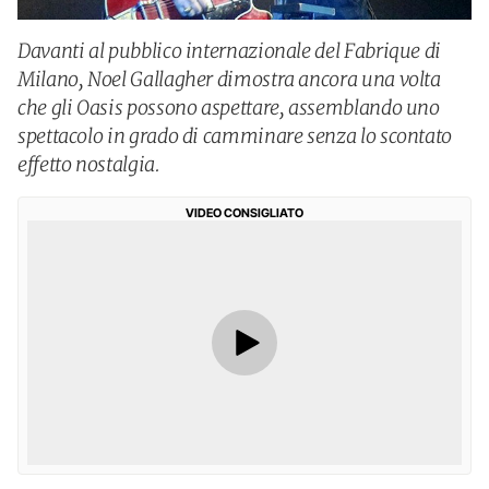
Davanti al pubblico internazionale del Fabrique di
Milano, Noel Gallagher dimostra ancora una volta
che gli Oasis possono aspettare, assemblando uno
spettacolo in grado di camminare senza lo scontato
effetto nostalgia.
VIDEO CONSIGLIATO