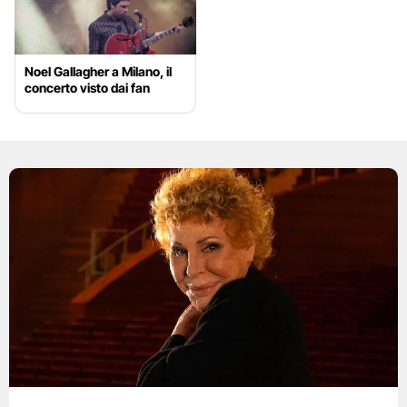
Noel Gallagher a Milano, il
concerto visto dai fan