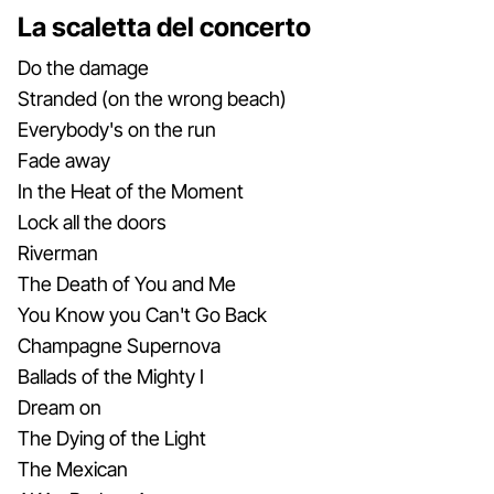
La scaletta del concerto
Do the damage
Stranded (on the wrong beach)
Everybody's on the run
Fade away
In the Heat of the Moment
Lock all the doors
Riverman
The Death of You and Me
You Know you Can't Go Back
Champagne Supernova
Ballads of the Mighty I
Dream on
The Dying of the Light
The Mexican