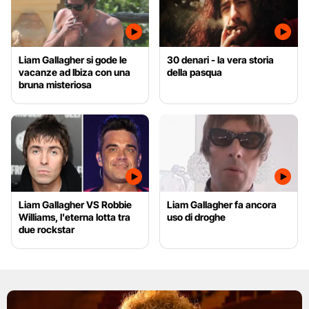
Liam Gallagher si gode le
30 denari - la vera storia
vacanze ad Ibiza con una
della pasqua
bruna misteriosa
Liam Gallagher VS Robbie
Liam Gallagher fa ancora
Williams, l'eterna lotta tra
uso di droghe
due rockstar