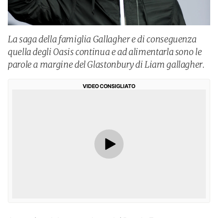
La saga della famiglia Gallagher e di conseguenza
quella degli Oasis continua e ad alimentarla sono le
parole a margine del Glastonbury di Liam gallagher.
VIDEO CONSIGLIATO