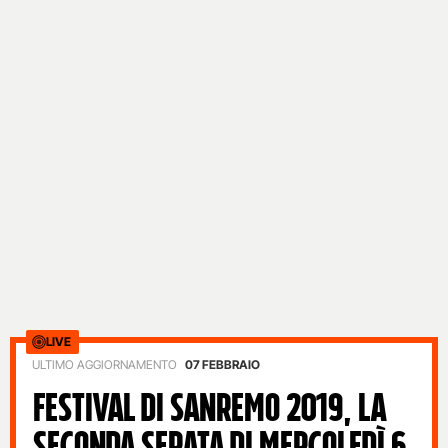
LIVE
ULTIMO AGGIORNAMENTO
07 FEBBRAIO
FESTIVAL DI SANREMO 2019, LA
SECONDA SERATA DI MERCOLEDÌ 6