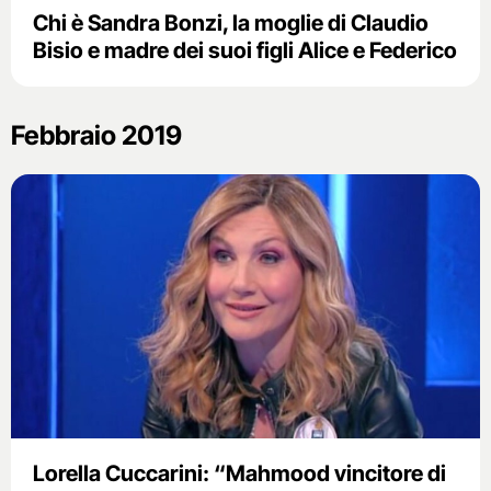
Chi è Sandra Bonzi, la moglie di Claudio
Bisio e madre dei suoi figli Alice e Federico
Febbraio 2019
Lorella Cuccarini: “Mahmood vincitore di