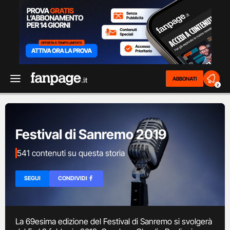
ABBONATI
2
Festival di Sanremo 2019
541 contenuti su questa storia
SEGUI
CONDIVIDI
La 69esima edizione del Festival di Sanremo si svolgerà