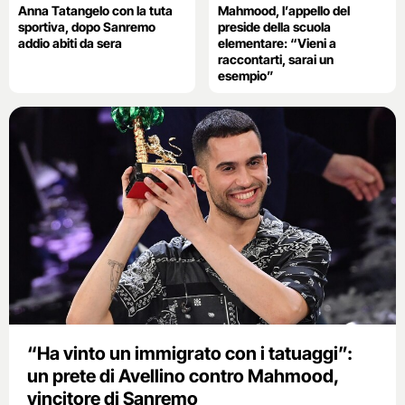
Anna Tatangelo con la tuta
Mahmood, l’appello del
sportiva, dopo Sanremo
preside della scuola
addio abiti da sera
elementare: “Vieni a
raccontarti, sarai un
esempio”
“Ha vinto un immigrato con i tatuaggi”:
un prete di Avellino contro Mahmood,
vincitore di Sanremo