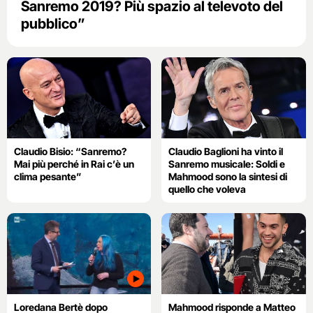
Sanremo 2019? Più spazio al televoto del
pubblico”
Claudio Bisio: “Sanremo?
Claudio Baglioni ha vinto il
Mai più perché in Rai c’è un
Sanremo musicale: Soldi e
clima pesante”
Mahmood sono la sintesi di
quello che voleva
Loredana Bertè dopo
Mahmood risponde a Matteo