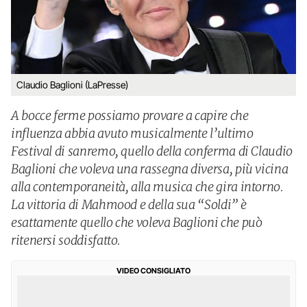
Claudio Baglioni (LaPresse)
A bocce ferme possiamo provare a capire che
influenza abbia avuto musicalmente l’ultimo
Festival di sanremo, quello della conferma di Claudio
Baglioni che voleva una rassegna diversa, più vicina
alla contemporaneità, alla musica che gira intorno.
La vittoria di Mahmood e della sua “Soldi” è
esattamente quello che voleva Baglioni che può
ritenersi soddisfatto.
VIDEO CONSIGLIATO