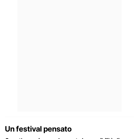
Un festival pensato