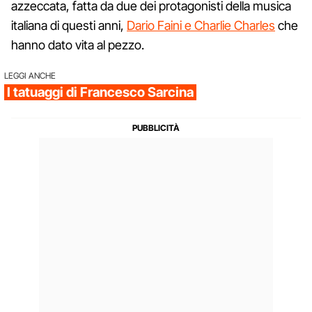
azzeccata, fatta da due dei protagonisti della musica
italiana di questi anni,
Dario Faini e Charlie Charles
che
hanno dato vita al pezzo.
LEGGI ANCHE
I tatuaggi di Francesco Sarcina