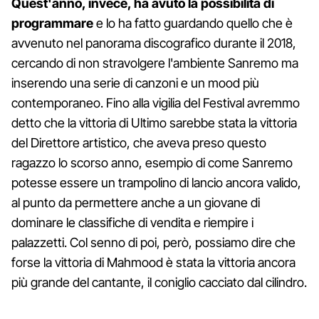
Quest'anno, invece, ha avuto la possibilità di
programmare
e lo ha fatto guardando quello che è
avvenuto nel panorama discografico durante il 2018,
cercando di non stravolgere l'ambiente Sanremo ma
inserendo una serie di canzoni e un mood più
contemporaneo. Fino alla vigilia del Festival avremmo
detto che la vittoria di Ultimo sarebbe stata la vittoria
del Direttore artistico, che aveva preso questo
ragazzo lo scorso anno, esempio di come Sanremo
potesse essere un trampolino di lancio ancora valido,
al punto da permettere anche a un giovane di
dominare le classifiche di vendita e riempire i
palazzetti. Col senno di poi, però, possiamo dire che
forse la vittoria di Mahmood è stata la vittoria ancora
più grande del cantante, il coniglio cacciato dal cilindro.