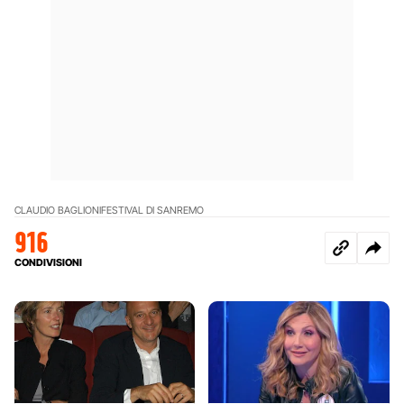
CLAUDIO BAGLIONI
FESTIVAL DI SANREMO
916
CONDIVISIONI