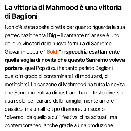
La vittoria di Mahmood è una vittoria
di Baglioni
Non c'è stata scelta diretta per quanto riguarda la sua
partecipazione tra i Big – il cantante milanese è uno
dei due vincitori della nuova formula di Sanremo
Giovani – eppure
"
Soldi
" rispecchia esattamente
quella voglia di novità che questo Sanremo voleva
portare
, quel Pop di cui ha tanto parlato Baglioni,
quello in grado di contaminarsi, di modularsi, di
meticciarsi. La canzone di Mahmood ha tutta la novità
che Sanremo voleva dimostrare: ha un testo diverso,
usa i soldi per parlare della famiglia, niente amore
classico, ma un altro tipo di amore, un suono
"diverso" da quello a cui il festival ci ha abituati, ma
contemporaneo, anche grazie a una produzione