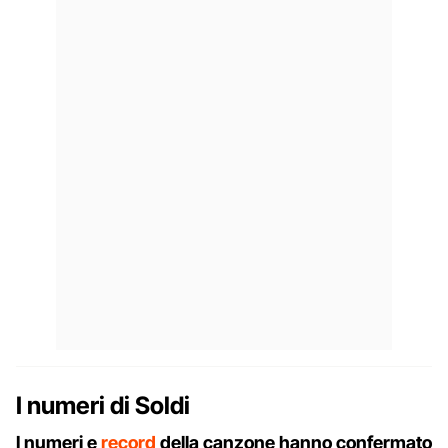
I numeri di Soldi
I numeri e
record
della canzone hanno confermato