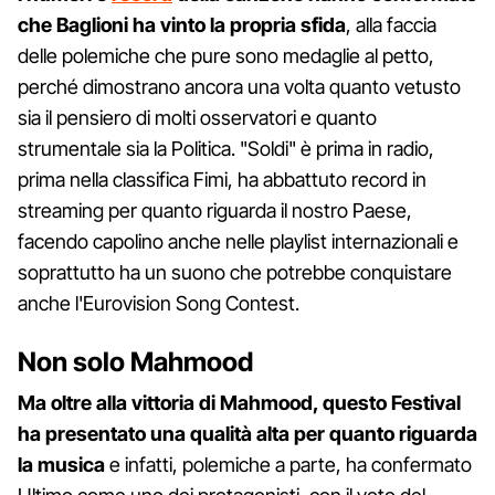
che Baglioni ha vinto la propria sfida
, alla faccia
delle polemiche che pure sono medaglie al petto,
perché dimostrano ancora una volta quanto vetusto
sia il pensiero di molti osservatori e quanto
strumentale sia la Politica. "Soldi" è prima in radio,
prima nella classifica Fimi, ha abbattuto record in
streaming per quanto riguarda il nostro Paese,
facendo capolino anche nelle playlist internazionali e
soprattutto ha un suono che potrebbe conquistare
anche l'Eurovision Song Contest.
Non solo Mahmood
Ma oltre alla vittoria di Mahmood, questo Festival
ha presentato una qualità alta per quanto riguarda
la musica
e infatti, polemiche a parte, ha confermato