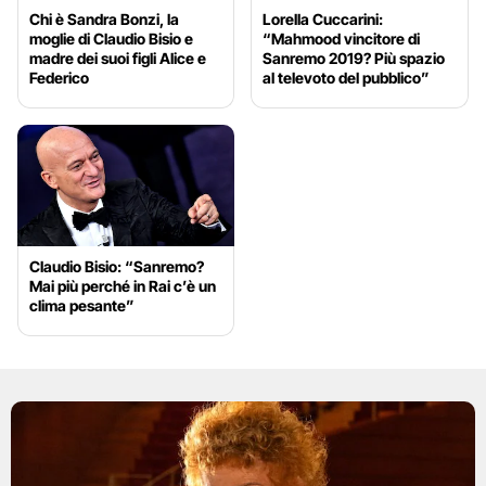
Chi è Sandra Bonzi, la
Lorella Cuccarini:
moglie di Claudio Bisio e
“Mahmood vincitore di
madre dei suoi figli Alice e
Sanremo 2019? Più spazio
Federico
al televoto del pubblico”
Claudio Bisio: “Sanremo?
Mai più perché in Rai c’è un
clima pesante”