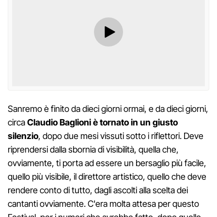
Sanremo è finito da dieci giorni ormai, e da dieci giorni,
circa
Claudio Baglioni è tornato in un giusto
silenzio
, dopo due mesi vissuti sotto i riflettori. Deve
riprendersi dalla sbornia di visibilità, quella che,
ovviamente, ti porta ad essere un bersaglio più facile,
quello più visibile, il direttore artistico, quello che deve
rendere conto di tutto, dagli ascolti alla scelta dei
cantanti ovviamente. C'era molta attesa per questo