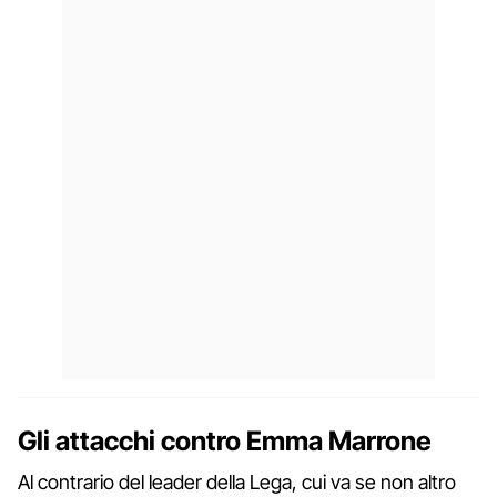
Gli attacchi contro Emma Marrone
Al contrario del leader della Lega, cui va se non altro