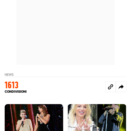
NEWS
1613
CONDIVISIONI