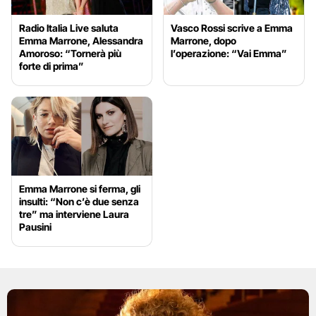
Radio Italia Live saluta
Vasco Rossi scrive a Emma
Emma Marrone, Alessandra
Marrone, dopo
Amoroso: “Tornerà più
l’operazione: “Vai Emma”
forte di prima”
Emma Marrone si ferma, gli
insulti: “Non c’è due senza
tre” ma interviene Laura
Pausini