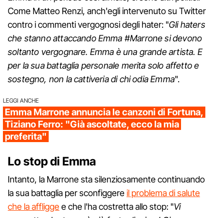
Come Matteo Renzi, anch'egli intervenuto su Twitter
contro i commenti vergognosi degli hater: "
Gli haters
che stanno attaccando Emma #Marrone si devono
soltanto vergognare. Emma è una grande artista. E
per la sua battaglia personale merita solo affetto e
sostegno, non la cattiveria di chi odia Emma
".
LEGGI ANCHE
Emma Marrone annuncia le canzoni di Fortuna,
Tiziano Ferro: "Già ascoltate, ecco la mia
preferita"
Lo stop di Emma
Intanto, la Marrone sta silenziosamente continuando
la sua battaglia per sconfiggere
il problema di salute
che la affligge
e che l'ha costretta allo stop: "
Vi