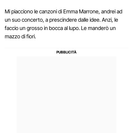
Mi piacciono le canzoni di Emma Marrone, andrei ad
un suo concerto, a prescindere dalle idee. Anzi, le
faccio un grosso in bocca al lupo. Le manderò un
mazzo di fiori.