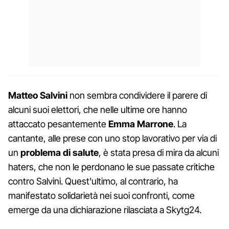
Matteo Salvini
non sembra condividere il parere di
alcuni suoi elettori, che nelle ultime ore hanno
attaccato pesantemente
Emma Marrone
. La
cantante, alle prese con uno stop lavorativo per via di
un
problema di salute
, è stata presa di mira da alcuni
haters, che non le perdonano le sue passate critiche
contro Salvini. Quest'ultimo, al contrario, ha
manifestato solidarietà nei suoi confronti, come
emerge da una dichiarazione rilasciata a Skytg24.