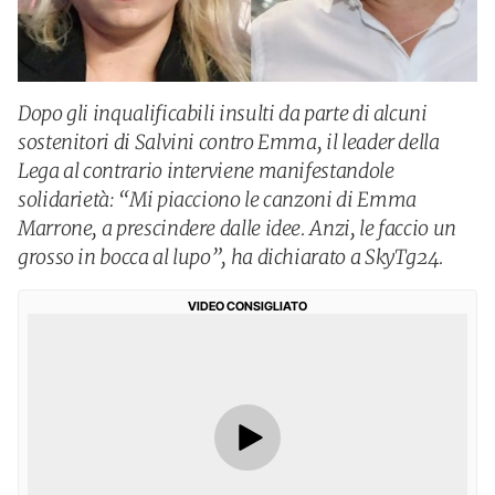
Dopo gli inqualificabili insulti da parte di alcuni
sostenitori di Salvini contro Emma, il leader della
Lega al contrario interviene manifestandole
solidarietà: “Mi piacciono le canzoni di Emma
Marrone, a prescindere dalle idee. Anzi, le faccio un
grosso in bocca al lupo”, ha dichiarato a SkyTg24.
VIDEO CONSIGLIATO