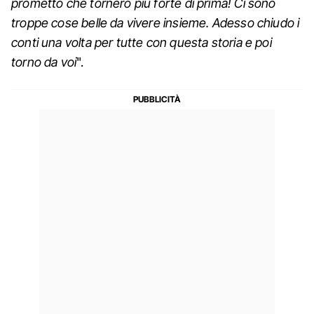
prometto che tornerò più forte di prima! Ci sono
troppe cose belle da vivere insieme. Adesso chiudo i
conti una volta per tutte con questa storia e poi
torno da voi
".