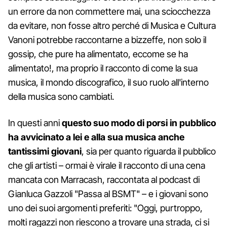
un errore da non commettere mai, una sciocchezza
da evitare, non fosse altro perché di Musica e Cultura
Vanoni potrebbe raccontarne a bizzeffe, non solo il
gossip, che pure ha alimentato, eccome se ha
alimentato!, ma proprio il racconto di come la sua
musica, il mondo discografico, il suo ruolo all'interno
della musica sono cambiati.
In questi anni
questo suo modo di porsi in pubblico
ha avvicinato a lei e alla sua musica anche
tantissimi giovani
, sia per quanto riguarda il pubblico
che gli artisti – ormai è virale il racconto di una cena
mancata con Marracash, raccontata al podcast di
Gianluca Gazzoli "Passa al BSMT" – e i giovani sono
uno dei suoi argomenti preferiti: "Oggi, purtroppo,
molti ragazzi non riescono a trovare una strada, ci si