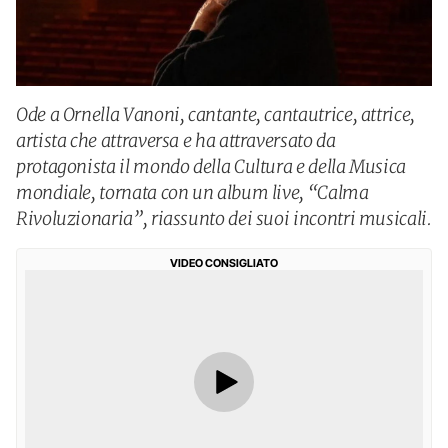
Ode a Ornella Vanoni, cantante, cantautrice, attrice,
artista che attraversa e ha attraversato da
protagonista il mondo della Cultura e della Musica
mondiale, tornata con un album live, “Calma
Rivoluzionaria”, riassunto dei suoi incontri musicali.
VIDEO CONSIGLIATO