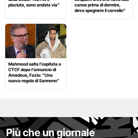
piaciuta, sono andata via”
canne prima di dormire,
devo spegnere il cervello”
Mahmood salta l’ospitata a
CTCF dopo l’annuncio di
Amadeus, Fazio: “Una
nuova regola di Sanremo”
Più che un giornale