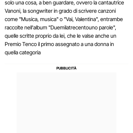
solo una cosa, a ben guardare, ovvero la cantautrice
Vanoni, la songwriter in grado di scrivere canzoni
come "Musica, musica" o "Vai, Valentina", entrambe
raccolte nell'album "Duemilatrecentouno parole",
quelle scritte proprio da lei, che le valse anche un
Premio Tenco il primo assegnato a una donna in
quella categoria