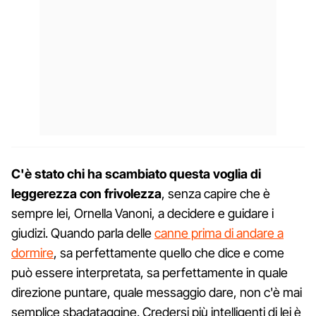
C'è stato chi ha scambiato questa voglia di
leggerezza con frivolezza
, senza capire che è
sempre lei, Ornella Vanoni, a decidere e guidare i
giudizi. Quando parla delle
canne prima di andare a
dormire
, sa perfettamente quello che dice e come
può essere interpretata, sa perfettamente in quale
direzione puntare, quale messaggio dare, non c'è mai
semplice sbadataggine. Credersi più intelligenti di lei è