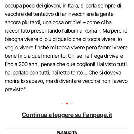
occupa poco dei giovani, in Italia, si parla sempre di
vecchi e del tentativo di far invecchiare la gente
ancora più tardi, una cosa orribile! – come ci ha
raccontato presentando l'album a Roma -. Ma perché
bisogna vivere di più di quello che ci tocca vivere, io
voglio vivere finché mi tocca vivere però fammi vivere
bene fino a quel momento. Chi se ne frega di vivere
fino a 200 anni, pensa che due coglioni! Hai visto tutti,
hai parlato con tutti, hai letto tanto… Che si doveva
morire lo sapevo, ma di diventare vecchie non l'avevo
previsto".
Continua a leggere su Fanpage.it