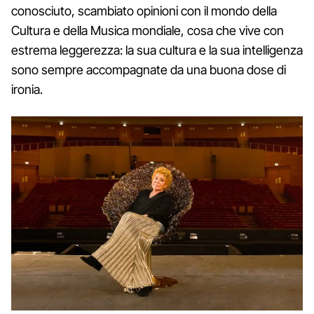
conosciuto, scambiato opinioni con il mondo della
Cultura e della Musica mondiale, cosa che vive con
estrema leggerezza: la sua cultura e la sua intelligenza
sono sempre accompagnate da una buona dose di
ironia.