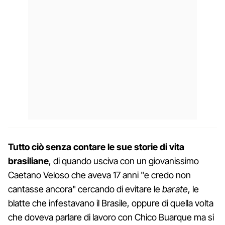
Tutto ciò senza contare le sue storie di vita
brasiliane
, di quando usciva con un giovanissimo
Caetano Veloso che aveva 17 anni "e credo non
cantasse ancora" cercando di evitare le
barate
, le
blatte che infestavano il Brasile, oppure di quella volta
che doveva parlare di lavoro con Chico Buarque ma si