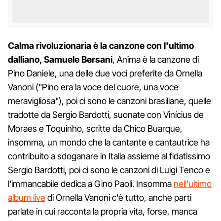
Calma rivoluzionaria è la canzone con l'ultimo
dalliano, Samuele Bersani
, Anima è la canzone di
Pino Daniele, una delle due voci preferite da Ornella
Vanoni ("Pino era la voce del cuore, una voce
meravigliosa"), poi ci sono le canzoni brasiliane, quelle
tradotte da Sergio Bardotti, suonate con Vinícius de
Moraes e Toquinho, scritte da Chico Buarque,
insomma, un mondo che la cantante e cantautrice ha
contribuito a sdoganare in Italia assieme al fidatissimo
Sergio Bardotti, poi ci sono le canzoni di Luigi Tenco e
l'immancabile dedica a Gino Paoli. Insomma
nell'ultimo
album live
di Ornella Vanoni c'è tutto, anche parti
parlate in cui racconta la propria vita, forse, manca