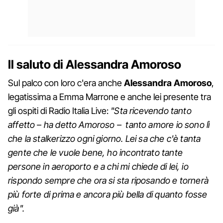
Il saluto di Alessandra Amoroso
Sul palco con loro c'era anche
Alessandra Amoroso
,
legatissima a Emma Marrone e anche lei presente tra
gli ospiti di Radio Italia Live:
"Sta ricevendo tanto
affetto – ha detto Amoroso – tanto amore io sono lì
che la stalkerizzo ogni giorno. Lei sa che c'è tanta
gente che le vuole bene, ho incontrato tante
persone in aeroporto e a chi mi chiede di lei, io
rispondo sempre che ora si sta riposando e tornerà
più forte di prima e ancora più bella di quanto fosse
già".