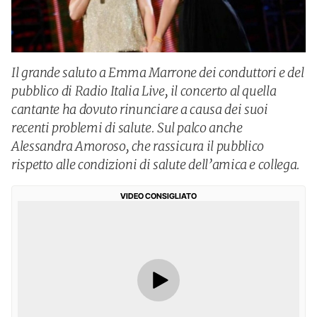
Il grande saluto a Emma Marrone dei conduttori e del
pubblico di Radio Italia Live, il concerto al quella
cantante ha dovuto rinunciare a causa dei suoi
recenti problemi di salute. Sul palco anche
Alessandra Amoroso, che rassicura il pubblico
rispetto alle condizioni di salute dell’amica e collega.
VIDEO CONSIGLIATO