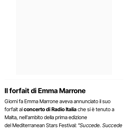
Il forfait di Emma Marrone
Giorni fa Emma Marrone aveva annunciato il suo
forfait al
concerto di Radio Italia
che si è tenuto a
Malta, nell'ambito della prima edizione
del Mediterranean Stars Festival:
"Succede. Succede