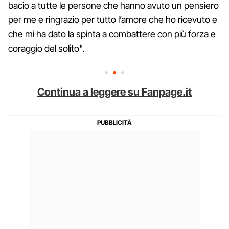
bacio a tutte le persone che hanno avuto un pensiero
per me e ringrazio per tutto l’amore che ho ricevuto e
che mi ha dato la spinta a combattere con più forza e
coraggio del solito".
Continua a leggere su Fanpage.it