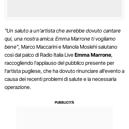
"Un saluto a un'artista che avrebbe dovuto cantare
qui, una nostra amica: Emma Marrone ti vogliamo
bene"
, Marco Maccarini e Manola Moslehi salutano
così dal palco di Radio Italia Live
Emma Marrone
,
raccogliendo l'applauso del pubblico presente per
l'artista pugliese, che ha dovuto rinunciare all'evento a
causa dei recenti problemi di salute e la necessaria
operazione.