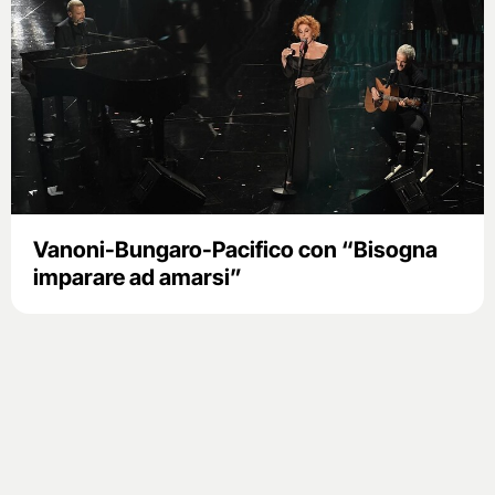
Vanoni-Bungaro-Pacifico con “Bisogna
imparare ad amarsi”