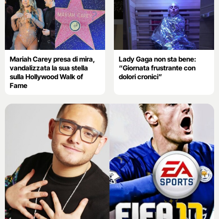
Mariah Carey presa di mira,
Lady Gaga non sta bene:
vandalizzata la sua stella
“Giornata frustrante con
sulla Hollywood Walk of
dolori cronici”
Fame