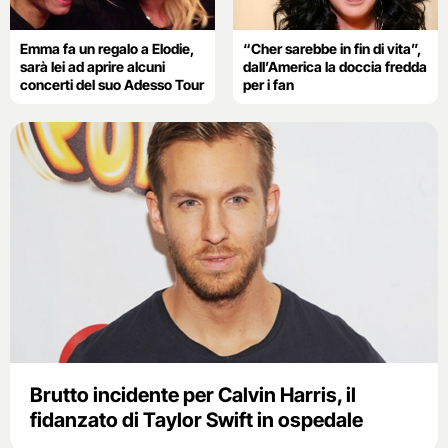
Emma fa un regalo a Elodie,
“Cher sarebbe in fin di vita”,
sarà lei ad aprire alcuni
dall’America la doccia fredda
concerti del suo Adesso Tour
per i fan
Brutto incidente per Calvin Harris, il
fidanzato di Taylor Swift in ospedale