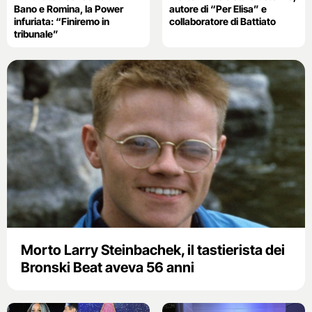
Bano e Romina, la Power
autore di “Per Elisa” e
infuriata: “Finiremo in
collaboratore di Battiato
tribunale”
Morto Larry Steinbachek, il tastierista dei
Bronski Beat aveva 56 anni