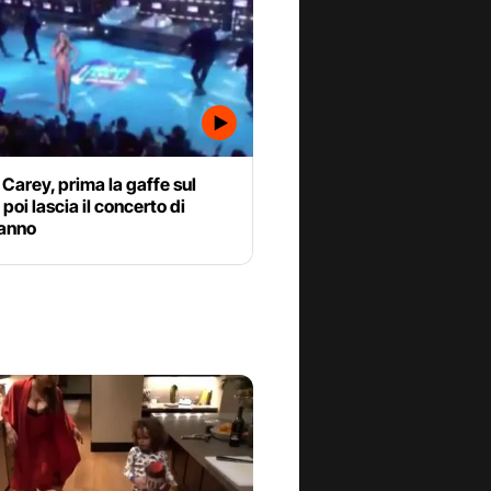
Carey, prima la gaffe sul
 poi lascia il concerto di
anno