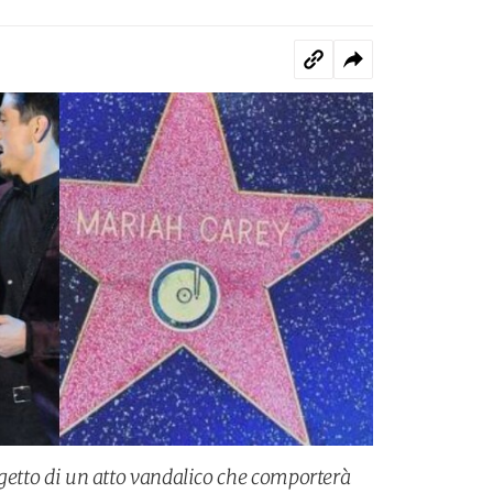
oggetto di un atto vandalico che comporterà