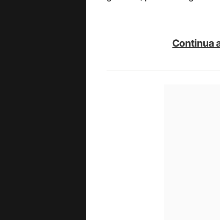
Continua a