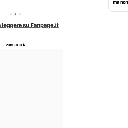
ma non
 leggere su Fanpage.it