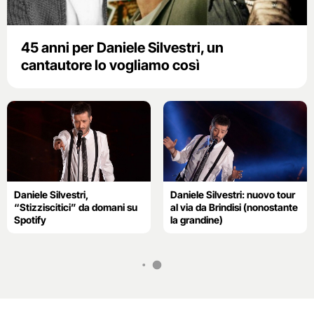
45 anni per Daniele Silvestri, un
cantautore lo vogliamo così
Daniele Silvestri,
Daniele Silvestri: nuovo tour
“Stizziscitici” da domani su
al via da Brindisi (nonostante
Spotify
la grandine)