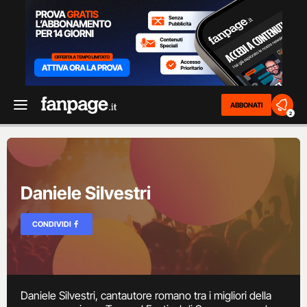
ABBONATI
2
Daniele Silvestri
CONDIVIDI
Daniele Silvestri, cantautore romano tra i migliori della