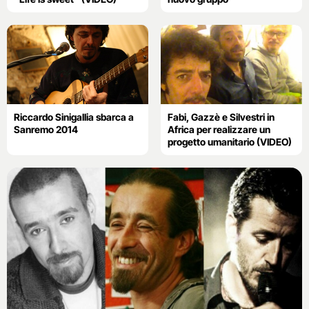
Riccardo Sinigallia sbarca a
Fabi, Gazzè e Silvestri in
Sanremo 2014
Africa per realizzare un
progetto umanitario (VIDEO)