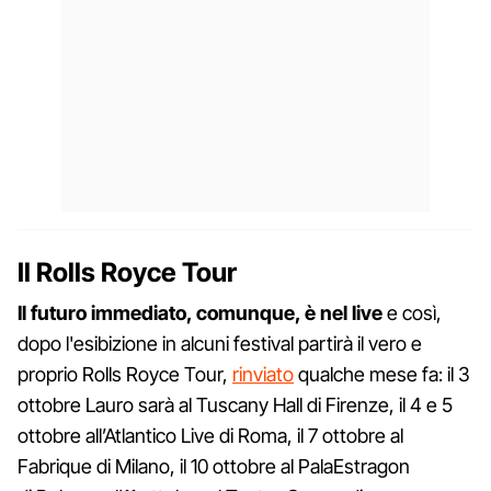
Il Rolls Royce Tour
Il futuro immediato, comunque, è nel live
e così,
dopo l'esibizione in alcuni festival partirà il vero e
proprio Rolls Royce Tour,
rinviato
qualche mese fa: il 3
ottobre Lauro sarà al Tuscany Hall di Firenze, il 4 e 5
ottobre all’Atlantico Live di Roma, il 7 ottobre al
Fabrique di Milano, il 10 ottobre al PalaEstragon