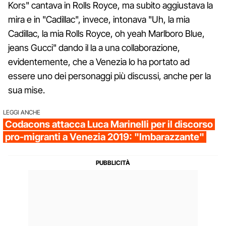
Kors" cantava in Rolls Royce, ma subito aggiustava la
mira e in "Cadillac", invece, intonava "Uh, la mia
Cadillac, la mia Rolls Royce, oh yeah Marlboro Blue,
jeans Gucci" dando il la a una collaborazione,
evidentemente, che a Venezia lo ha portato ad
essere uno dei personaggi più discussi, anche per la
sua mise.
LEGGI ANCHE
Codacons attacca Luca Marinelli per il discorso
pro-migranti a Venezia 2019: "Imbarazzante"