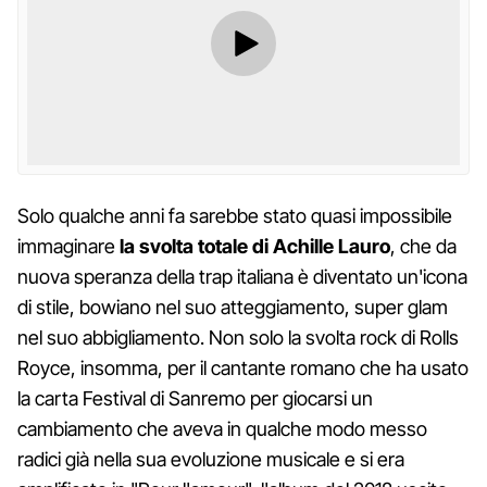
Solo qualche anni fa sarebbe stato quasi impossibile
immaginare
la svolta totale di Achille Lauro
, che da
nuova speranza della trap italiana è diventato un'icona
di stile, bowiano nel suo atteggiamento, super glam
nel suo abbigliamento. Non solo la svolta rock di Rolls
Royce, insomma, per il cantante romano che ha usato
la carta Festival di Sanremo per giocarsi un
cambiamento che aveva in qualche modo messo
radici già nella sua evoluzione musicale e si era