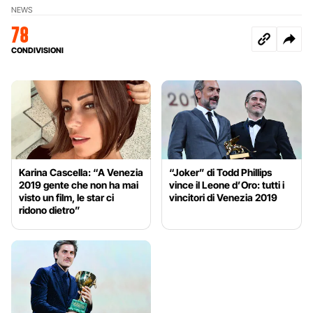
NEWS
78
CONDIVISIONI
Karina Cascella: “A Venezia
“Joker” di Todd Phillips
2019 gente che non ha mai
vince il Leone d’Oro: tutti i
visto un film, le star ci
vincitori di Venezia 2019
ridono dietro”