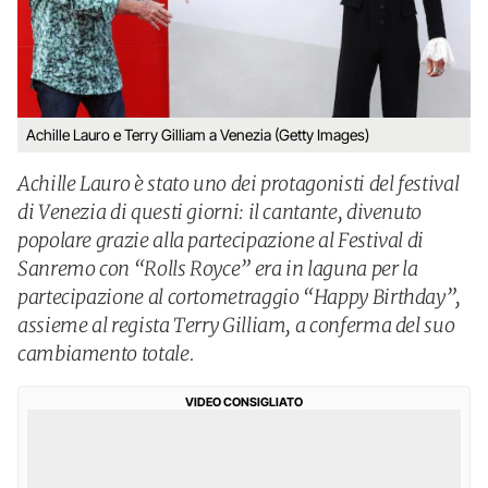
Achille Lauro e Terry Gilliam a Venezia (Getty Images)
Achille Lauro è stato uno dei protagonisti del festival
di Venezia di questi giorni: il cantante, divenuto
popolare grazie alla partecipazione al Festival di
Sanremo con “Rolls Royce” era in laguna per la
partecipazione al cortometraggio “Happy Birthday”,
assieme al regista Terry Gilliam, a conferma del suo
cambiamento totale.
VIDEO CONSIGLIATO