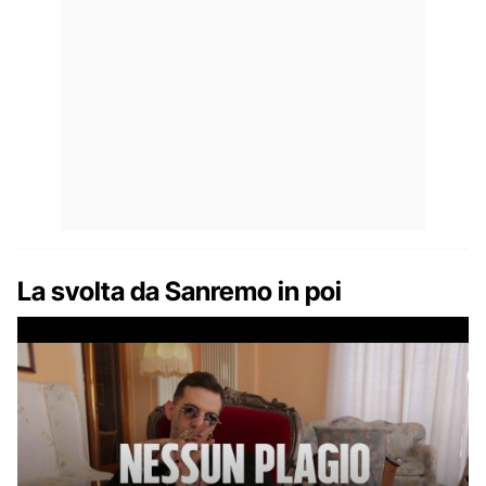
La svolta da Sanremo in poi