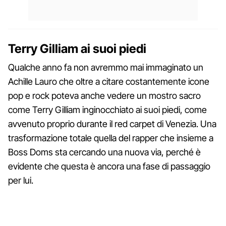
Terry Gilliam ai suoi piedi
Qualche anno fa non avremmo mai immaginato un
Achille Lauro che oltre a citare costantemente icone
pop e rock poteva anche vedere un mostro sacro
come Terry Gilliam inginocchiato ai suoi piedi, come
avvenuto proprio durante il red carpet di Venezia. Una
trasformazione totale quella del rapper che insieme a
Boss Doms sta cercando una nuova via, perché è
evidente che questa è ancora una fase di passaggio
per lui.