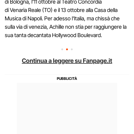
di Bologna, l'11 ottobre al Teatro Concordia
di Venaria Reale (TO) e il 13 ottobre alla Casa della
Musica di Napoli. Per adesso l'Italia, ma chissà che
sulla via di venezia, Achille non stia per raggiungere la
sua tanta decantata Hollywood Boulevard.
Continua a leggere su Fanpage.it