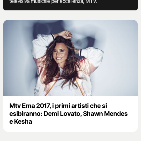
televisiva musicale per eccellenza, MTV.
Mtv Ema 2017, i primi artisti che si
esibiranno: Demi Lovato, Shawn Mendes
e Kesha