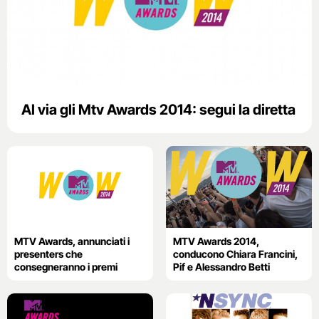
Al via gli Mtv Awards 2014: segui la diretta
MTV Awards, annunciati i
MTV Awards 2014,
presenters che
conducono Chiara Francini,
consegneranno i premi
Pif e Alessandro Betti