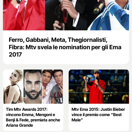
Ferro, Gabbani, Meta, Thegiornalisti,
Fibra: Mtv svela le nomination per gli Ema
2017
Tim Mtv Awards 2017:
Mtv Ema 2015: Justin Bieber
vincono Emma, Mengoni e
vince il premio come “Best
Benji & Fede, premiata anche
Male”
Ariana Grande