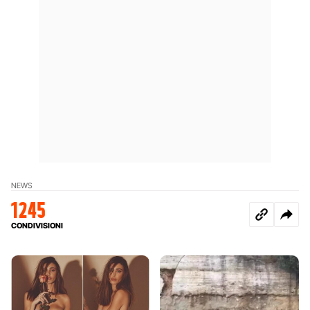
NEWS
1245
CONDIVISIONI