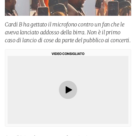
Cardi B ha gettato il microfono contro un fan che le
aveva lanciato addosso della birra. Non è il primo
caso di lancio di cose da parte del pubblico ai concerti.
VIDEO CONSIGLIATO