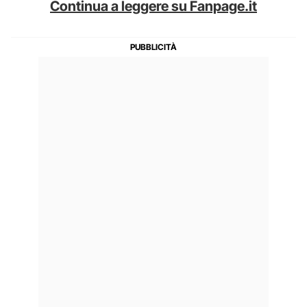
Continua a leggere su Fanpage.it