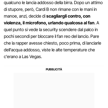
qualcuno le lancia addosso della birra. Dopo un attimo
di stupore, però, Cardi B non rimane con le mani in
manoe, anzi, decide di
scagliargli contro, con
violenza, il microfono, urlando qualcosa al fan
. A
quel punto si vede la security scendere dal palco in
pochi secondi per bloccare il fan reo del lancio. Pare
che la rapper avesse chiesto, poco prima, di lanciarle
dell'acqua addosso, viste le alte temperature che
c'erano a Las Vegas.