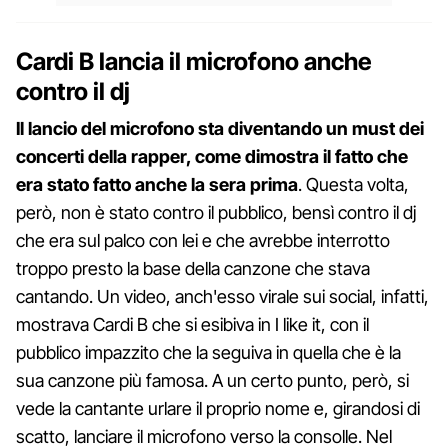
Cardi B lancia il microfono anche
contro il dj
Il lancio del microfono sta diventando un must dei
concerti della rapper, come dimostra il fatto che
era stato fatto anche la sera prima
. Questa volta,
però, non è stato contro il pubblico, bensì contro il dj
che era sul palco con lei e che avrebbe interrotto
troppo presto la base della canzone che stava
cantando. Un video, anch'esso virale sui social, infatti,
mostrava Cardi B che si esibiva in I like it, con il
pubblico impazzito che la seguiva in quella che è la
sua canzone più famosa. A un certo punto, però, si
vede la cantante urlare il proprio nome e, girandosi di
scatto, lanciare il microfono verso la consolle. Nel