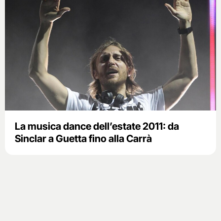
La musica dance dell’estate 2011: da
Sinclar a Guetta fino alla Carrà