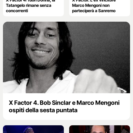
Tatangelo rimane senza
Marco Mengoni non
concorrenti
parteciperà a Sanremo
X Factor 4. Bob Sinclar e Marco Mengoni
ospiti della sesta puntata