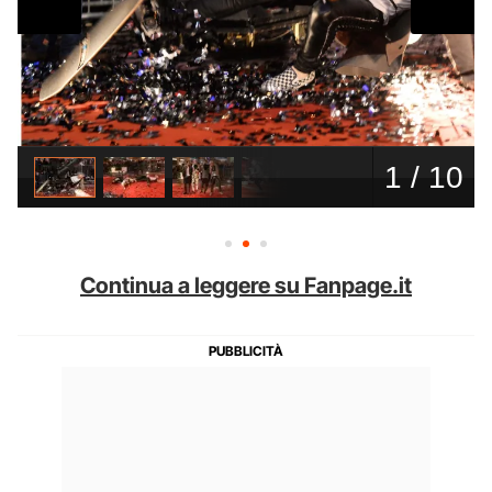
Continua a leggere su Fanpage.it