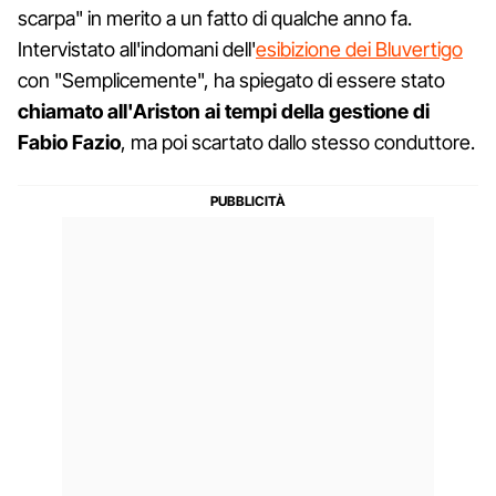
scarpa" in merito a un fatto di qualche anno fa.
Intervistato all'indomani dell'
esibizione dei Bluvertigo
con "Semplicemente", ha spiegato di essere stato
chiamato all'Ariston ai tempi della gestione di
Fabio Fazio
, ma poi scartato dallo stesso conduttore.