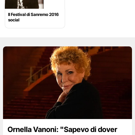
Il Festival di Sanremo 2016
social
Ornella Vanoni: "Sapevo di dover