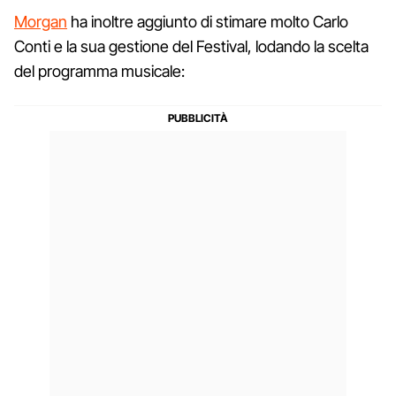
Morgan
ha inoltre aggiunto di stimare molto Carlo
Conti e la sua gestione del Festival, lodando la scelta
del programma musicale: