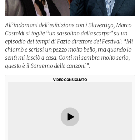
All’indomani dell’esibizione con i Bluvertigo, Marco
Castoldi si toglie “un sassolino dalla scarpa” su un
episodio dei tempi di Fazio direttore del Festival: “Mi
chiamò e scrissi un pezzo molto bello, ma quando lo
sentì mi lasciò a casa. Conti mi sembra molto serio,
questo è il Sanremo delle canzoni”.
VIDEO CONSIGLIATO