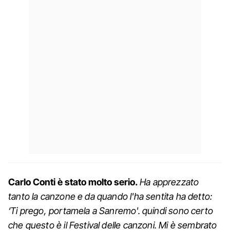
Carlo Conti è stato molto serio.
Ha apprezzato
tanto la canzone e da quando l'ha sentita ha detto:
‘Ti prego, portamela a Sanremo'. quindi sono certo
che questo è il Festival delle canzoni. Mi è sembrato