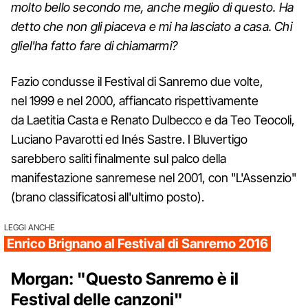
molto bello secondo me, anche meglio di questo. Ha
detto che non gli piaceva e mi ha lasciato a casa. Chi
gliel'ha fatto fare di chiamarmi?
Fazio condusse il Festival di Sanremo due volte,
nel 1999 e nel 2000, affiancato rispettivamente
da Laetitia Casta e Renato Dulbecco e da Teo Teocoli,
Luciano Pavarotti ed Inés Sastre. I Bluvertigo
sarebbero saliti finalmente sul palco della
manifestazione sanremese nel 2001, con "L'Assenzio"
(brano classificatosi all'ultimo posto).
LEGGI ANCHE
Enrico Brignano al Festival di Sanremo 2016
Morgan: "Questo Sanremo è il
Festival delle canzoni"