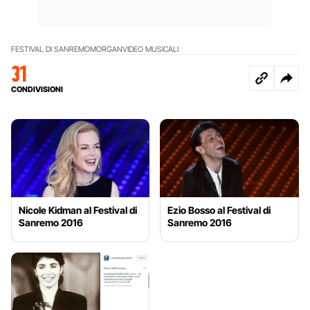
FESTIVAL DI SANREMO
MORGAN
VIDEO MUSICALI
31
CONDIVISIONI
Nicole Kidman al Festival di
Ezio Bosso al Festival di
Sanremo 2016
Sanremo 2016