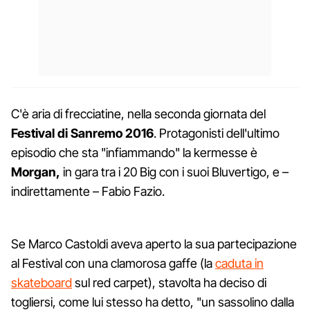
C'è aria di frecciatine, nella seconda giornata del
Festival di Sanremo 2016
. Protagonisti dell'ultimo
episodio che sta "infiammando" la kermesse è
Morgan,
in gara tra i 20 Big con i suoi Bluvertigo, e –
indirettamente – Fabio Fazio.
Se Marco Castoldi aveva aperto la sua partecipazione
al Festival con una clamorosa gaffe (la
caduta in
skateboard
sul red carpet), stavolta ha deciso di
togliersi, come lui stesso ha detto, "un sassolino dalla