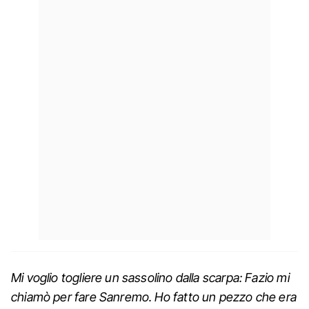
Mi voglio togliere un sassolino dalla scarpa: Fazio mi
chiamò per fare Sanremo. Ho fatto un pezzo che era