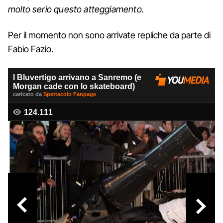
molto serio questo atteggiamento.
Per il momento non sono arrivate repliche da parte di
Fabio Fazio.