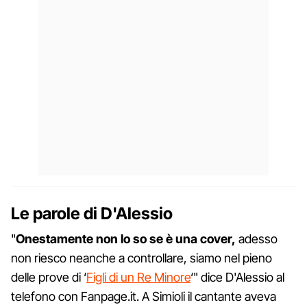
Le parole di D'Alessio
"
Onestamente non lo so se è una cover,
adesso
non riesco neanche a controllare, siamo nel pieno
delle prove di ‘
Figli di un Re Minore
‘" dice D'Alessio al
telefono con Fanpage.it. A Simioli il cantante aveva