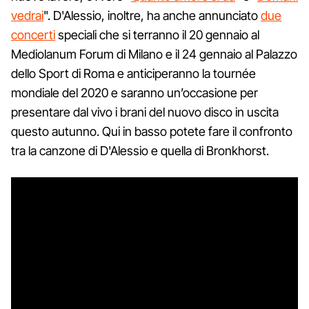
vedrai
". D'Alessio, inoltre, ha anche annunciato
due
concerti
speciali che si terranno il 20 gennaio al
Mediolanum Forum di Milano e il 24 gennaio al Palazzo
dello Sport di Roma e anticiperanno la tournée
mondiale del 2020 e saranno un’occasione per
presentare dal vivo i brani del nuovo disco in uscita
questo autunno. Qui in basso potete fare il confronto
tra la canzone di D'Alessio e quella di Bronkhorst.