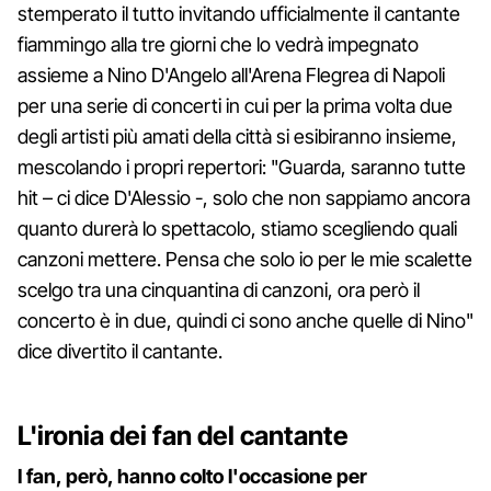
stemperato il tutto invitando ufficialmente il cantante
fiammingo alla tre giorni che lo vedrà impegnato
assieme a Nino D'Angelo all'Arena Flegrea di Napoli
per una serie di concerti in cui per la prima volta due
degli artisti più amati della città si esibiranno insieme,
mescolando i propri repertori: "Guarda, saranno tutte
hit – ci dice D'Alessio -, solo che non sappiamo ancora
quanto durerà lo spettacolo, stiamo scegliendo quali
canzoni mettere. Pensa che solo io per le mie scalette
scelgo tra una cinquantina di canzoni, ora però il
concerto è in due, quindi ci sono anche quelle di Nino"
dice divertito il cantante.
L'ironia dei fan del cantante
I fan, però, hanno colto l'occasione per