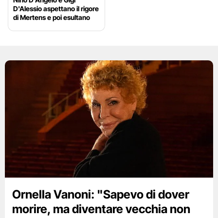
D'Alessio aspettano il rigore
di Mertens e poi esultano
Ornella Vanoni: "Sapevo di dover
morire, ma diventare vecchia non