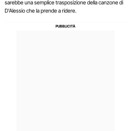
sarebbe una semplice trasposizione della canzone di
D'Alessio che la prende a ridere.