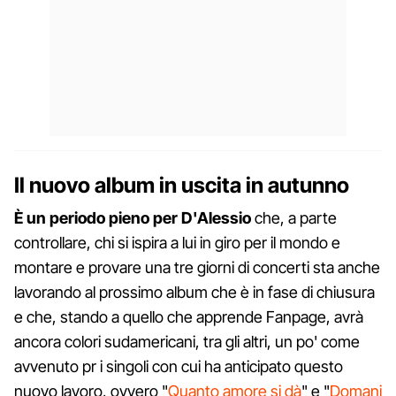
Il nuovo album in uscita in autunno
È un periodo pieno per D'Alessio
che, a parte
controllare, chi si ispira a lui in giro per il mondo e
montare e provare una tre giorni di concerti sta anche
lavorando al prossimo album che è in fase di chiusura
e che, stando a quello che apprende Fanpage, avrà
ancora colori sudamericani, tra gli altri, un po' come
avvenuto pr i singoli con cui ha anticipato questo
nuovo lavoro, ovvero "
Quanto amore si dà
" e "
Domani