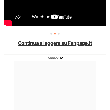
Continua a leggere su Fanpage.it