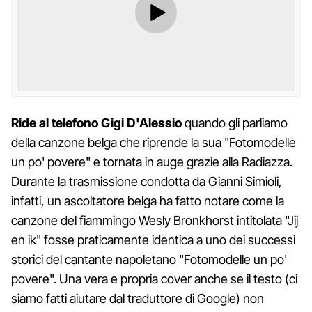
Ride al telefono Gigi D'Alessio
quando gli parliamo
della canzone belga che riprende la sua "Fotomodelle
un po' povere" e tornata in auge grazie alla Radiazza.
Durante la trasmissione condotta da Gianni Simioli,
infatti, un ascoltatore belga ha fatto notare come la
canzone del fiammingo Wesly Bronkhorst intitolata "Jij
en ik" fosse praticamente identica a uno dei successi
storici del cantante napoletano "Fotomodelle un po'
povere". Una vera e propria cover anche se il testo (ci
siamo fatti aiutare dal traduttore di Google) non