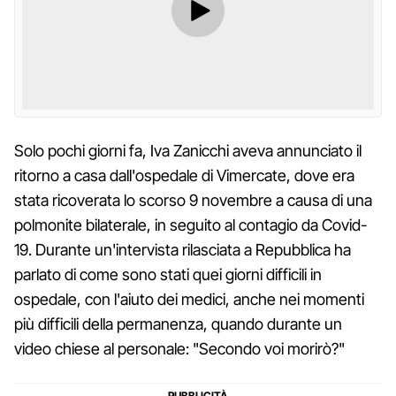
Solo pochi giorni fa, Iva Zanicchi aveva annunciato il
ritorno a casa dall'ospedale di Vimercate, dove era
stata ricoverata lo scorso 9 novembre a causa di una
polmonite bilaterale, in seguito al contagio da Covid-
19. Durante un'intervista rilasciata a Repubblica ha
parlato di come sono stati quei giorni difficili in
ospedale, con l'aiuto dei medici, anche nei momenti
più difficili della permanenza, quando durante un
video chiese al personale: "Secondo voi morirò?"