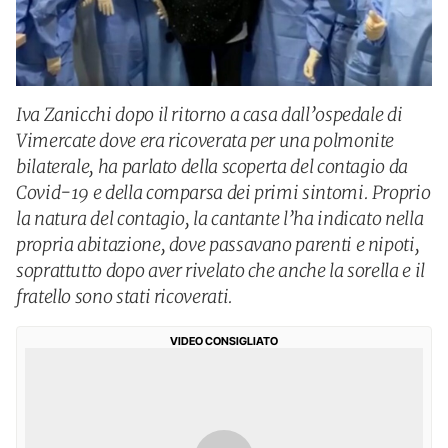
Iva Zanicchi dopo il ritorno a casa dall’ospedale di
Vimercate dove era ricoverata per una polmonite
bilaterale, ha parlato della scoperta del contagio da
Covid-19 e della comparsa dei primi sintomi. Proprio
la natura del contagio, la cantante l’ha indicato nella
propria abitazione, dove passavano parenti e nipoti,
soprattutto dopo aver rivelato che anche la sorella e il
fratello sono stati ricoverati.
VIDEO CONSIGLIATO