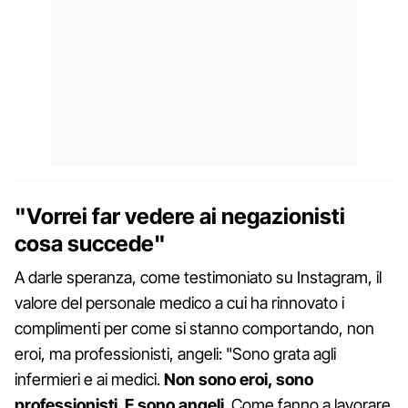
"Vorrei far vedere ai negazionisti
cosa succede"
A darle speranza, come testimoniato su Instagram, il
valore del personale medico a cui ha rinnovato i
complimenti per come si stanno comportando, non
eroi, ma professionisti, angeli: "Sono grata agli
infermieri e ai medici.
Non sono eroi, sono
professionisti. E sono angeli
. Come fanno a lavorare