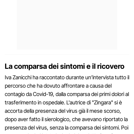
La comparsa dei sintomi e il ricovero
Iva Zanicchi ha raccontato durante un'intervista tutto il
percorso che ha dovuto affrontare a causa del
contagio da Covid-19, dalla comparsa dei primi dolori al
trasferimento in ospedale. L'autrice di "Zingara" si è
accorta della presenza del virus già il mese scorso,
dopo aver fatto il sierologico, che avevano riportato la
presenza del virus, senza la comparsa dei sintomi. Poi