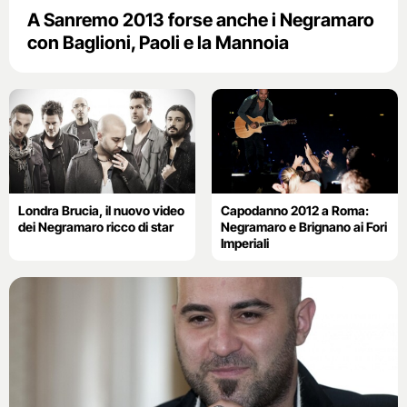
A Sanremo 2013 forse anche i Negramaro
con Baglioni, Paoli e la Mannoia
Londra Brucia, il nuovo video
Capodanno 2012 a Roma:
dei Negramaro ricco di star
Negramaro e Brignano ai Fori
Imperiali