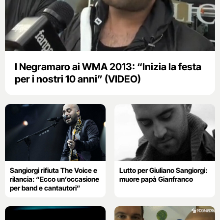
I Negramaro ai WMA 2013: “Inizia la festa
per i nostri 10 anni” (VIDEO)
Sangiorgi rifiuta The Voice e
Lutto per Giuliano Sangiorgi:
rilancia: “Ecco un’occasione
muore papà Gianfranco
per band e cantautori”