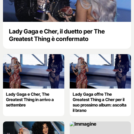
Lady Gaga e Cher, il duetto per The
Greatest Thing è confermato
Lady Gaga e Cher, The
Lady Gaga offre The
Greatest Thing in arrivo a
Greatest Thing a Cher per il
settembre
suo prossimo album: ascolta
il brano