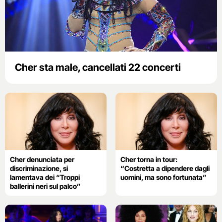
Cher sta male, cancellati 22 concerti
Cher denunciata per
Cher torna in tour:
discriminazione, si
“Costretta a dipendere dagli
lamentava dei “Troppi
uomini, ma sono fortunata”
ballerini neri sul palco”