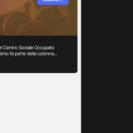
del Centro Sociale Occupato
onimo fa parte della colonna