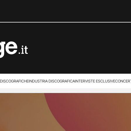
 DISCOGRAFICHE
INDUSTRIA DISCOGRAFICA
INTERVISTE ESCLUSIVE
CONCER