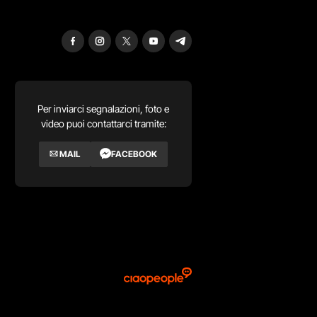
Per inviarci segnalazioni, foto e
video puoi contattarci tramite:
MAIL
FACEBOOK