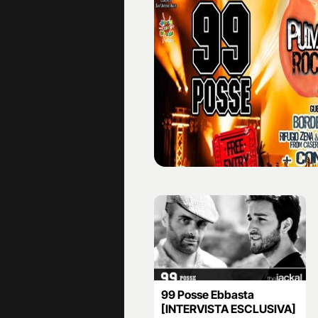
99 Posse Ebbasta
[INTERVISTA ESCLUSIVA]