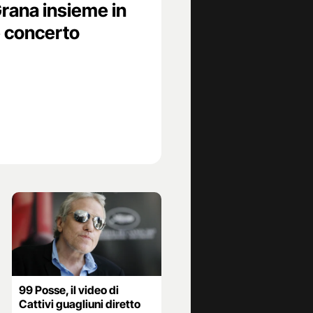
rana insieme in
 concerto
99 Posse, il video di
Cattivi guagliuni diretto