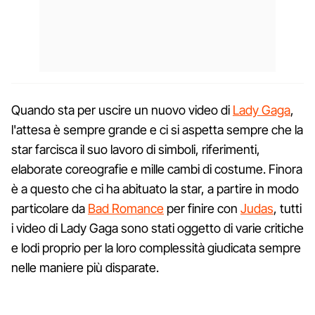
Quando sta per uscire un nuovo video di
Lady Gaga
,
l'attesa è sempre grande e ci si aspetta sempre che la
star farcisca il suo lavoro di simboli, riferimenti,
elaborate coreografie e mille cambi di costume. Finora
è a questo che ci ha abituato la star, a partire in modo
particolare da
Bad Romance
per finire con
Judas
, tutti
i video di Lady Gaga sono stati oggetto di varie critiche
e lodi proprio per la loro complessità giudicata sempre
nelle maniere più disparate.