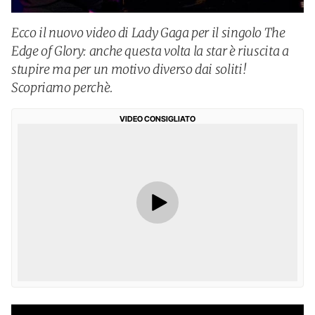
Ecco il nuovo video di Lady Gaga per il singolo The
Edge of Glory: anche questa volta la star è riuscita a
stupire ma per un motivo diverso dai soliti!
Scopriamo perchè.
VIDEO CONSIGLIATO