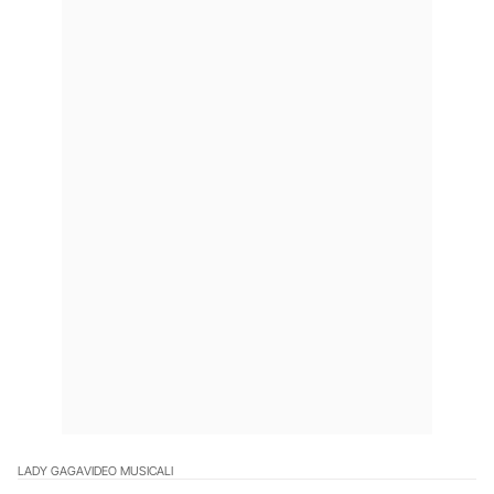
LADY GAGA
VIDEO MUSICALI