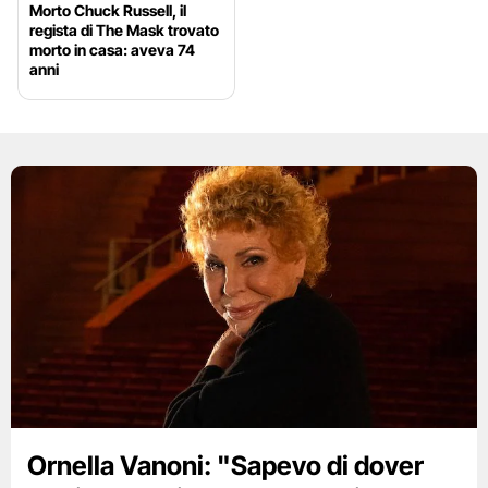
Morto Chuck Russell, il
regista di The Mask trovato
morto in casa: aveva 74
anni
Ornella Vanoni: "Sapevo di dover