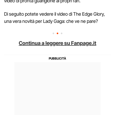
video di pronta guarigione ai propri fan.
Di seguito potete vedere il video di The Edge Glory,
una vera novità per Lady Gaga: che ve ne pare?
Continua a leggere su Fanpage.it