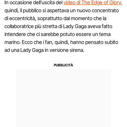
In occasione dell'uscita del
video di The Edge of Glory
,
quindi, il pubblico si aspettava un nuovo concentrato
di eccentricità, soprattutto dal momento che la
collaboratrice più stretta di Lady Gaga aveva fatto
intendere che ci sarebbe potuto essere un tema
marino. Ecco che i fan, quindi, hanno pensato subito
ad una Lady Gaga in versione sirena.