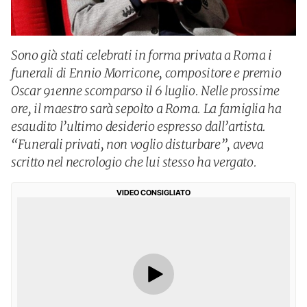
Sono già stati celebrati in forma privata a Roma i
funerali di Ennio Morricone, compositore e premio
Oscar 91enne scomparso il 6 luglio. Nelle prossime
ore, il maestro sarà sepolto a Roma. La famiglia ha
esaudito l’ultimo desiderio espresso dall’artista.
“Funerali privati, non voglio disturbare”, aveva
scritto nel necrologio che lui stesso ha vergato.
VIDEO CONSIGLIATO