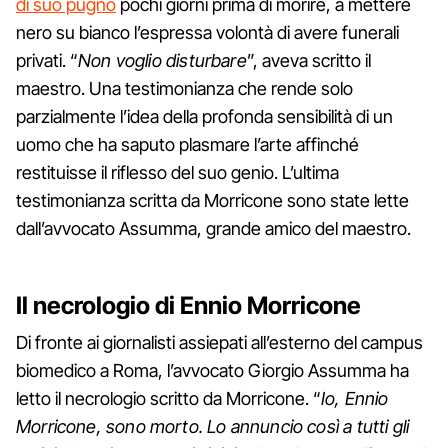
di suo pugno
pochi giorni prima di morire, a mettere
nero su bianco l’espressa volontà di avere funerali
privati. “
Non voglio disturbare
”, aveva scritto il
maestro. Una testimonianza che rende solo
parzialmente l’idea della profonda sensibilità di un
uomo che ha saputo plasmare l’arte affinché
restituisse il riflesso del suo genio. L’ultima
testimonianza scritta da Morricone sono state lette
dall’avvocato Assumma, grande amico del maestro.
Il necrologio di Ennio Morricone
Di fronte ai giornalisti assiepati all’esterno del campus
biomedico a Roma, l’avvocato Giorgio Assumma ha
letto il necrologio scritto da Morricone. “
Io, Ennio
Morricone, sono morto. Lo annuncio così a tutti gli