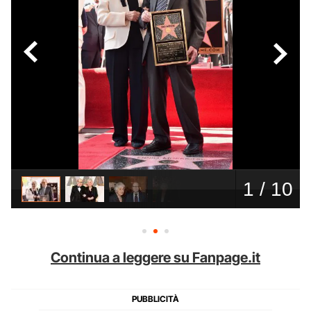
Continua a leggere su Fanpage.it