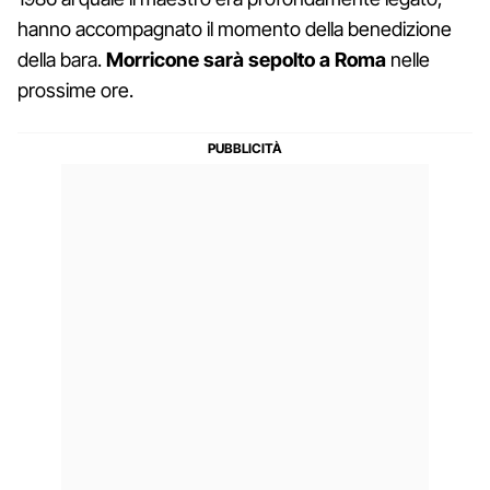
hanno accompagnato il momento della benedizione
della bara.
Morricone sarà sepolto a Roma
nelle
prossime ore.