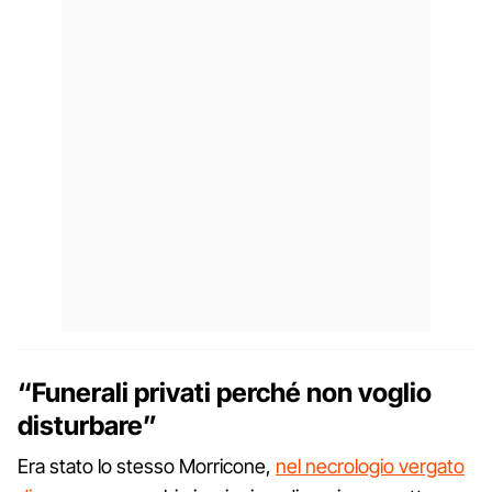
“Funerali privati perché non voglio
disturbare”
Era stato lo stesso Morricone,
nel necrologio vergato