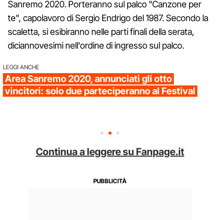
Sanremo 2020. Porteranno sul palco "Canzone per
te", capolavoro di Sergio Endrigo del 1987. Secondo la
scaletta, si esibiranno nelle parti finali della serata,
diciannovesimi nell'ordine di ingresso sul palco.
LEGGI ANCHE
Area Sanremo 2020, annunciati gli otto
vincitori: solo due parteciperanno al Festival
Continua a leggere su Fanpage.it