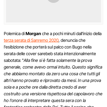
Polemica di
Morgan
che a pochi minuti dall'inizio della
terza serata di Sanremo 2020
, denuncia che
l'esibizione che porterà sul palco con Bugo nella
serata delle cover sarebeb stata intenzionalmente
sabotata: "
Alla fine si è fatta solamente la prova
generale, come avevo ormai intuito. Questo significa
che abbiamo montato da zero una cosa che tutti gli
altri hanno provato e riprovato da mesi. In una prova
sola e a poche ore dalla diretta credo di aver
costruito una versione rispettosa del capolavoro che
ho l'onore di interpretare questa sera con la