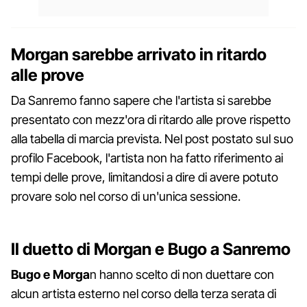
Morgan sarebbe arrivato in ritardo
alle prove
Da Sanremo fanno sapere che l'artista si sarebbe
presentato con mezz'ora di ritardo alle prove rispetto
alla tabella di marcia prevista. Nel post postato sul suo
profilo Facebook, l'artista non ha fatto riferimento ai
tempi delle prove, limitandosi a dire di avere potuto
provare solo nel corso di un'unica sessione.
Il duetto di Morgan e Bugo a Sanremo
Bugo e Morga
n hanno scelto di non duettare con
alcun artista esterno nel corso della terza serata di