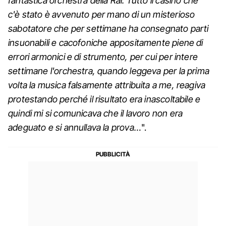
fantastica orchestra della Rai. Tutto il casino che
c'è stato è avvenuto per mano di un misterioso
sabotatore che per settimane ha consegnato parti
insuonabili e cacofoniche appositamente piene di
errori armonici e di strumento, per cui per intere
settimane l'orchestra, quando leggeva per la prima
volta la musica falsamente attribuita a me, reagiva
protestando perché il risultato era inascoltabile e
quindi mi si comunicava che il lavoro non era
adeguato e si annullava la prova…
".