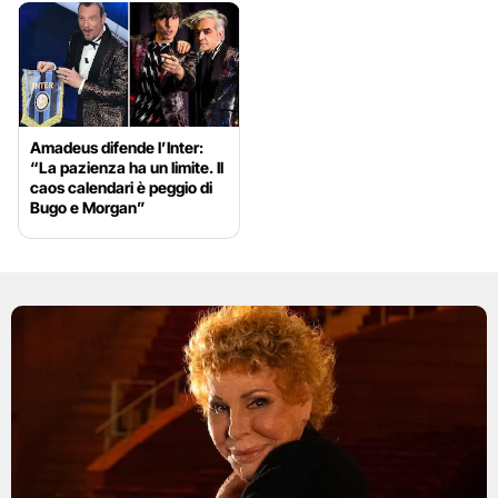
Amadeus difende l’Inter:
“La pazienza ha un limite. Il
caos calendari è peggio di
Bugo e Morgan”