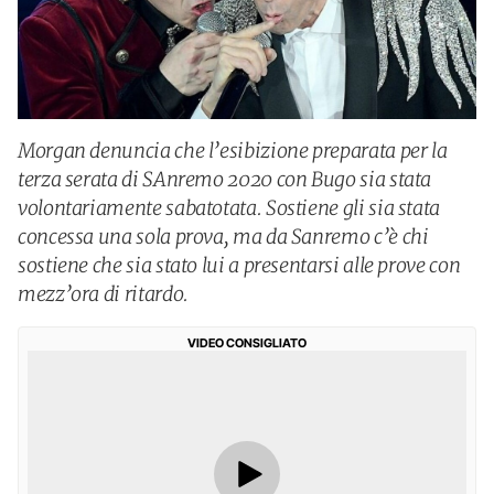
Morgan denuncia che l’esibizione preparata per la
terza serata di SAnremo 2020 con Bugo sia stata
volontariamente sabatotata. Sostiene gli sia stata
concessa una sola prova, ma da Sanremo c’è chi
sostiene che sia stato lui a presentarsi alle prove con
mezz’ora di ritardo.
VIDEO CONSIGLIATO