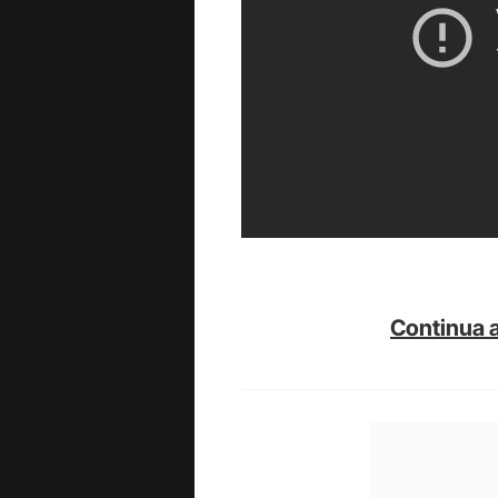
Continua a