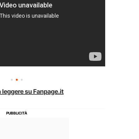
 leggere su Fanpage.it