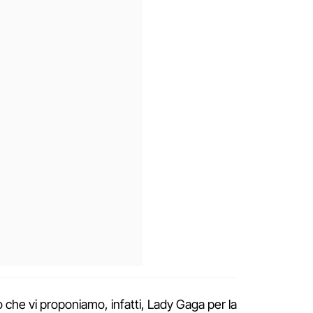
che vi proponiamo, infatti, Lady Gaga per la