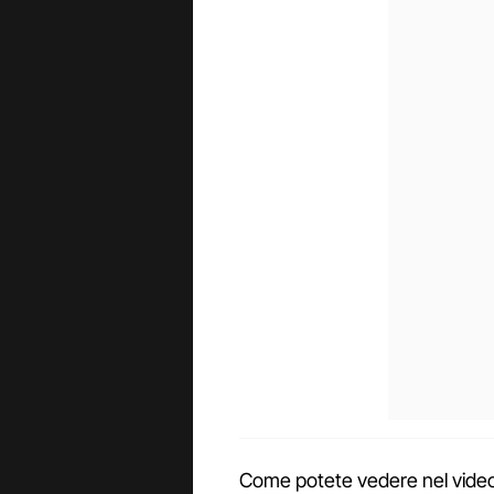
Come potete vedere nel video 