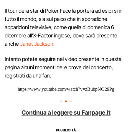
Il tour della star di Poker Face la porterà ad esibirsi in
tutto il mondo, sia sul palco che in sporadiche
apparizioni televisive, come quella di domenica 6
dicembre all'X-Factor inglese, dove sarà presente
anche
Janet Jackson
.
Intanto potete seguire nel video presente in questa
pagina alcuni momenti delle prove del concerto,
registrati da una fan.
https://www.youtube.com/watch?v=zBubpNO29Pg
Continua a leggere su Fanpage.it