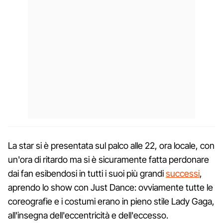
La star si è presentata sul palco alle 22, ora locale, con
un'ora di ritardo ma si è sicuramente fatta perdonare
dai fan esibendosi in tutti i suoi più grandi
successi
,
aprendo lo show con Just Dance: ovviamente tutte le
coreografie e i costumi erano in pieno stile Lady Gaga,
all'insegna dell'eccentricità e dell'eccesso.