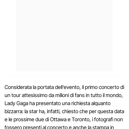
Considerata la portata dell'evento, il primo concerto di
un tour attesissimo da milioni di fans in tutto il mondo,
Lady Gaga ha presentato una richiesta alquanto
bizzarra: la star ha, infatti, chiesto che per questa data
e le prossime due di Ottawa e Toronto, i fotografi non
fossero presenti al concerto e anche la stampa in