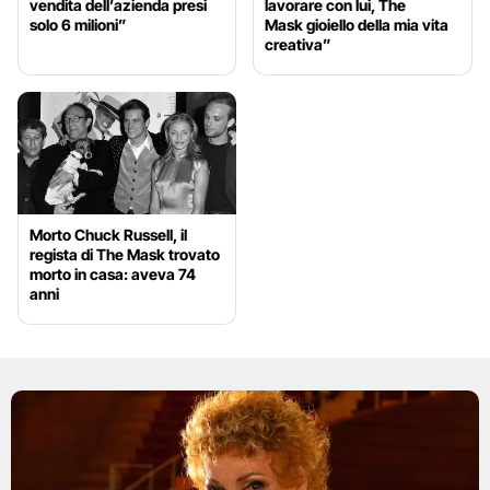
vendita dell’azienda presi
lavorare con lui, The
solo 6 milioni”
Mask gioiello della mia vita
creativa”
Morto Chuck Russell, il
regista di The Mask trovato
morto in casa: aveva 74
anni