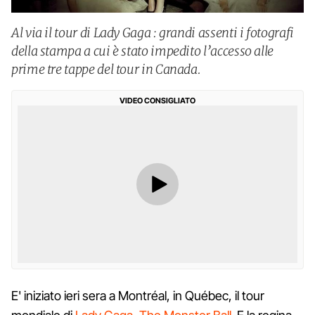
Al via il tour di Lady Gaga : grandi assenti i fotografi
della stampa a cui è stato impedito l’accesso alle
prime tre tappe del tour in Canada.
VIDEO CONSIGLIATO
E' iniziato ieri sera a Montréal, in Québec, il tour