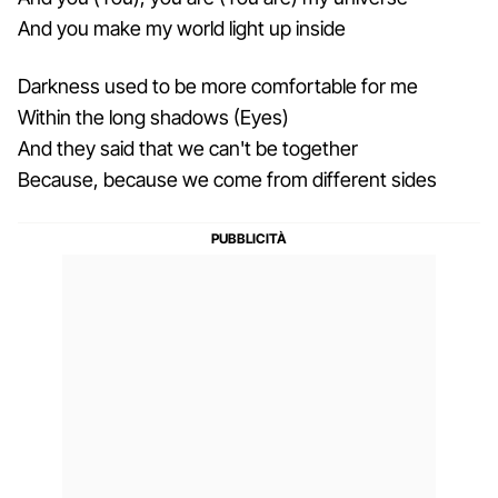
And you make my world light up inside
Darkness used to be more comfortable for me
Within the long shadows (Eyes)
And they said that we can't be together
Because, because we come from different sides