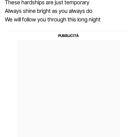
These hardships are just temporary
Always shine bright as you always do
We will follow you through this long night