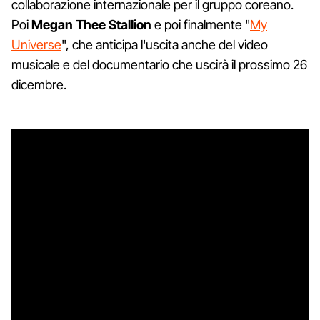
collaborazione internazionale per il gruppo coreano.
Poi
Megan Thee Stallion
e poi finalmente "
My
Universe
", che anticipa l'uscita anche del video
musicale e del documentario che uscirà il prossimo 26
dicembre.