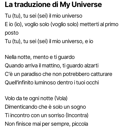
La traduzione di My Universe
Tu (tu), tu sei (sei) il mio universo
E io (io), voglio solo (voglio solo) metterti al primo
posto
Tu (tu), tu sei (sei) il mio universo, e io
Nella notte, mento e ti guardo
Quando arriva il mattino, ti guardo alzarti
C'è un paradiso che non potrebbero catturare
Quell'infinito luminoso dentro i tuoi occhi
Volo da te ogni notte (Vola)
Dimenticando che è solo un sogno
Ti incontro con un sorriso (Incontra)
Non finisce mai per sempre, piccola