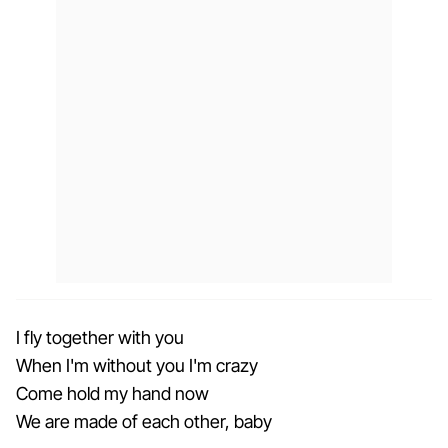
I fly together with you
When I'm without you I'm crazy
Come hold my hand now
We are made of each other, baby