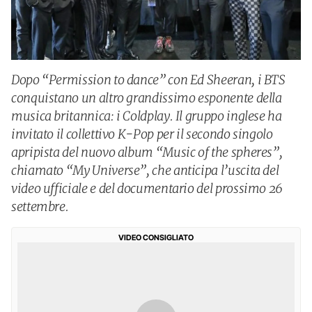
Dopo “Permission to dance” con Ed Sheeran, i BTS
conquistano un altro grandissimo esponente della
musica britannica: i Coldplay. Il gruppo inglese ha
invitato il collettivo K-Pop per il secondo singolo
apripista del nuovo album “Music of the spheres”,
chiamato “My Universe”, che anticipa l’uscita del
video ufficiale e del documentario del prossimo 26
settembre.
VIDEO CONSIGLIATO