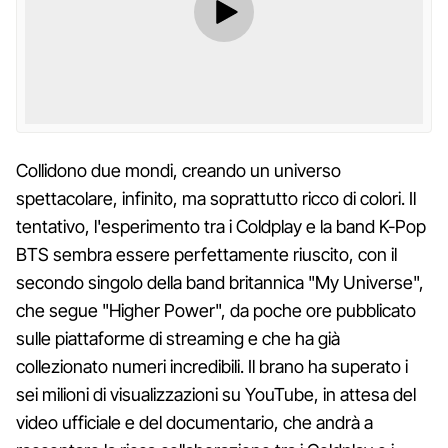
Collidono due mondi, creando un universo
spettacolare, infinito, ma soprattutto ricco di colori. Il
tentativo, l'esperimento tra i Coldplay e la band K-Pop
BTS sembra essere perfettamente riuscito, con il
secondo singolo della band britannica "My Universe",
che segue "Higher Power", da poche ore pubblicato
sulle piattaforme di streaming e che ha già
collezionato numeri incredibili. Il brano ha superato i
sei milioni di visualizzazioni su YouTube, in attesa del
video ufficiale e del documentario, che andrà a