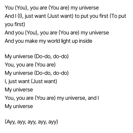
You (You), you are (You are) my universe
And I (I), just want (Just want) to put you first (To put
you first)
And you (You), you are (You are) my universe
And you make my world light up inside
My universe (Do-do, do-do)
You, you are (You are)
My universe (Do-do, do-do)
I, just want (Just want)
My universe
You, you are (You are) my universe, and I
My universe
(Ayy, ayy, ayy, ayy, ayy)