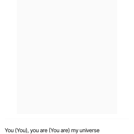
You (You), you are (You are) my universe