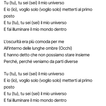
Tu (tu), tu sei (sei) il mio universo
E io (io), voglio solo (voglio solo) metterti al primo
posto
E tu (tu), tu sei (sei) il mio universo
E fai illuminare il mio mondo dentro
L'oscurità era più comoda per me
All'interno delle lunghe ombre (Occhi)
E hanno detto che non possiamo stare insieme
Perché, perché veniamo da parti diverse
Tu (tu), tu sei (sei) il mio universo
E io (io), voglio solo (voglio solo) metterti al primo
posto
E tu (tu), tu sei (sei) il mio universo
E fai illuminare il mio mondo dentro