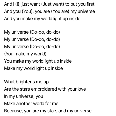
And I (I), just want (Just want) to put you first
And you (You), you are (You are) my universe
And you make my world light up inside
My universe (Do-do, do-do)
My universe (Do-do, do-do)
My universe (Do-do, do-do)
(You make my world)
You make my world light up inside
Make my world light up inside
What brightens me up
Are the stars embroidered with your love
In my universe, you
Make another world for me
Because, you are my stars and my universe