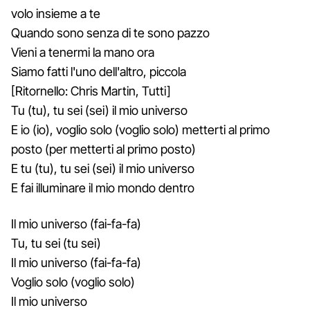
volo insieme a te
Quando sono senza di te sono pazzo
Vieni a tenermi la mano ora
Siamo fatti l'uno dell'altro, piccola
[Ritornello: Chris Martin, Tutti]
Tu (tu), tu sei (sei) il mio universo
E io (io), voglio solo (voglio solo) metterti al primo
posto (per metterti al primo posto)
E tu (tu), tu sei (sei) il mio universo
E fai illuminare il mio mondo dentro
Il mio universo (fai-fa-fa)
Tu, tu sei (tu sei)
Il mio universo (fai-fa-fa)
Voglio solo (voglio solo)
Il mio universo