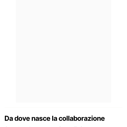
Da dove nasce la collaborazione