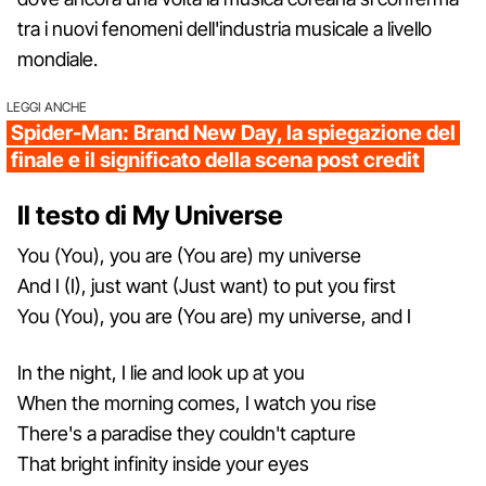
tra i nuovi fenomeni dell'industria musicale a livello
mondiale.
LEGGI ANCHE
Spider-Man: Brand New Day, la spiegazione del
finale e il significato della scena post credit
Il testo di My Universe
You (You), you are (You are) my universe
And I (I), just want (Just want) to put you first
You (You), you are (You are) my universe, and I
In the night, I lie and look up at you
When the morning comes, I watch you rise
There's a paradise they couldn't capture
That bright infinity inside your eyes