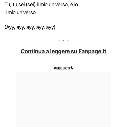
Tu, tu sei (sei) il mio universo, e io
Il mio universo
(Ayy, ayy, ayy, ayy, ayy)
Continua a leggere su Fanpage.it