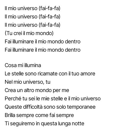
Il mio universo (fai-fa-fa)
Il mio universo (fai-fa-fa)
Il mio universo (fai-fa-fa)
(Tu crei il mio mondo)
Fai illuminare il mio mondo dentro
Fai illuminare il mio mondo dentro
Cosa mi illumina
Le stelle sono ricamate con il tuo amore
Nel mio universo, tu
Crea un altro mondo per me
Perché tu sei le mie stelle e il mio universo
Queste difficoltà sono solo temporanee
Brilla sempre come fai sempre
Ti seguiremo in questa lunga notte