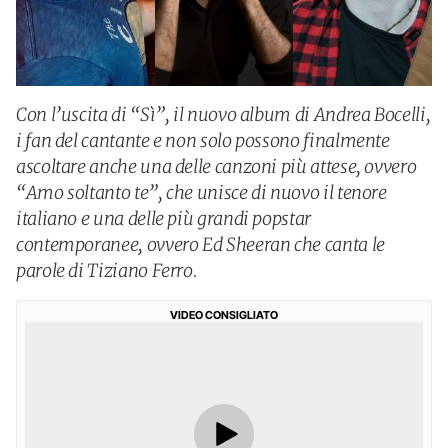
Con l’uscita di “Sì”, il nuovo album di Andrea Bocelli,
i fan del cantante e non solo possono finalmente
ascoltare anche una delle canzoni più attese, ovvero
“Amo soltanto te”, che unisce di nuovo il tenore
italiano e una delle più grandi popstar
contemporanee, ovvero Ed Sheeran che canta le
parole di Tiziano Ferro.
VIDEO CONSIGLIATO