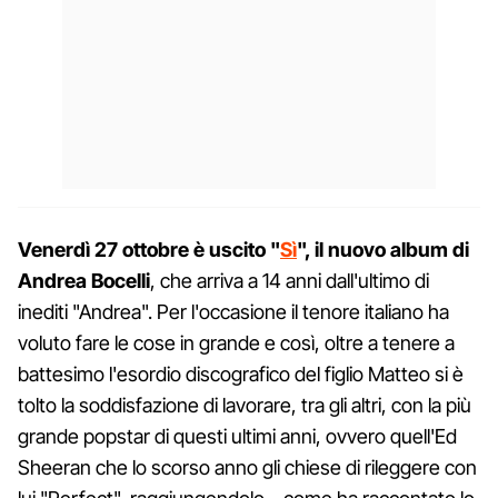
Venerdì 27 ottobre è uscito "
Sì
", il nuovo album di
Andrea Bocelli
, che arriva a 14 anni dall'ultimo di
inediti "Andrea". Per l'occasione il tenore italiano ha
voluto fare le cose in grande e così, oltre a tenere a
battesimo l'esordio discografico del figlio Matteo si è
tolto la soddisfazione di lavorare, tra gli altri, con la più
grande popstar di questi ultimi anni, ovvero quell'Ed
Sheeran che lo scorso anno gli chiese di rileggere con