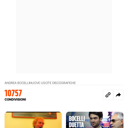
ANDREA BOCELLI
NUOVE USCITE DISCOGRAFICHE
10757
CONDIVISIONI