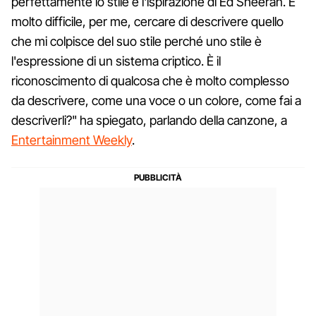
perfettamente lo stile e l'ispirazione di Ed Sheeran. È
molto difficile, per me, cercare di descrivere quello
che mi colpisce del suo stile perché uno stile è
l'espressione di un sistema criptico. È il
riconoscimento di qualcosa che è molto complesso
da descrivere, come una voce o un colore, come fai a
descriverli?" ha spiegato, parlando della canzone, a
Entertainment Weekly
.