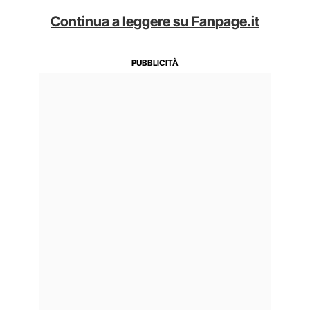
Continua a leggere su Fanpage.it