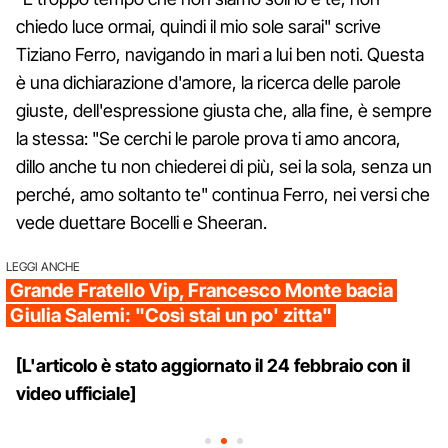
chiedo luce ormai, quindi il mio sole sarai" scrive
Tiziano Ferro, navigando in mari a lui ben noti. Questa
è una dichiarazione d'amore, la ricerca delle parole
giuste, dell'espressione giusta che, alla fine, è sempre
la stessa: "Se cerchi le parole prova ti amo ancora,
dillo anche tu non chiederei di più, sei la sola, senza un
perché, amo soltanto te" continua Ferro, nei versi che
vede duettare Bocelli e Sheeran.
LEGGI ANCHE
Grande Fratello Vip, Francesco Monte bacia
Giulia Salemi: "Così stai un po' zitta"
[L'articolo è stato aggiornato il 24 febbraio con il
video ufficiale]