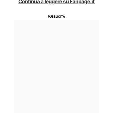
Continua a leggere su Fanpage.it