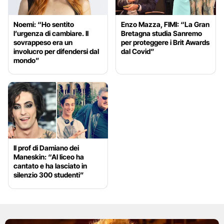
Noemi: “Ho sentito
Enzo Mazza, FIMI: “La Gran
l’urgenza di cambiare. Il
Bretagna studia Sanremo
sovrappeso era un
per proteggere i Brit Awards
involucro per difendersi dal
dal Covid”
mondo”
Il prof di Damiano dei
Maneskin: “Al liceo ha
cantato e ha lasciato in
silenzio 300 studenti”