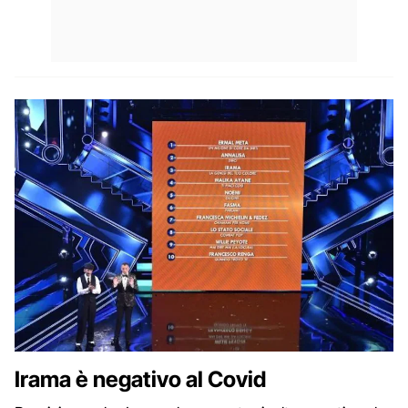
Irama è negativo al Covid