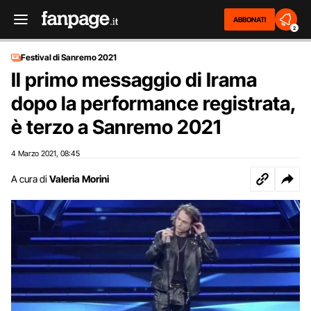
ABBONATI
2
Festival di Sanremo 2021
Il primo messaggio di Irama
dopo la performance registrata,
è terzo a Sanremo 2021
4 Marzo 2021
08:45
,
A cura di
Valeria Morini