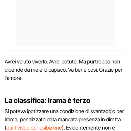
Avrei voluto viverlo. Avrei potuto. Ma purtroppo non
dipende da me e lo capisco. Va bene così. Grazie per
l'amore.
La classifica: Irama è terzo
Si poteva ipotizzare una condizione di svantaggio per
Irama, penalizzato dalla mancata presenza in diretta
(
qui il video dell'esibizione
). Evidentemente non è