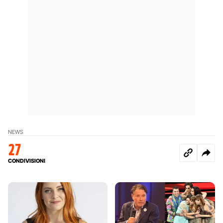
NEWS
27
CONDIVISIONI