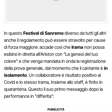
In questo
Festival di Sanremo
diverso da tutti gli altri
anche il regolamento può essere stravolto per cause
di forza maggiore: accade così che
Irama
non possa
esibirsi in diretta all'Ariston con "La genesi del tuo
colore" e che venga mandata in onda la registrazione
della prova generale, dal momento che il cantante è
in
isolamento
. Un collaboratore è risultato positivo al
Covid e lo stesso Irama, insieme allo staff, è finito in
quarantena. Questo il suo primo messaggio dopo la
performance in "differita":