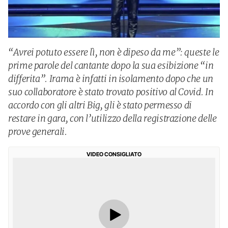
“Avrei potuto essere lì, non è dipeso da me”: queste le
prime parole del cantante dopo la sua esibizione “in
differita”. Irama è infatti in isolamento dopo che un
suo collaboratore è stato trovato positivo al Covid. In
accordo con gli altri Big, gli è stato permesso di
restare in gara, con l’utilizzo della registrazione delle
prove generali.
VIDEO CONSIGLIATO