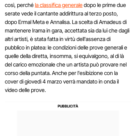
così, perché
la classifica generale
dopo le prime due
serate vede il cantante addirittura al terzo posto,
dopo Ermal Meta e Annalisa. La scelta di Amadeus di
mantenere Irama in gara, accettata sia da lui che dagli
altri artisti, è stata fatta in virtù dell'assenza di
pubblico in platea: le condizioni delle prove generali e
quelle della diretta, insomma, si equivalgono, al di là
del carico emozionale che un artista può provare nel
corso della puntata. Anche per l'esibizione con la
cover di giovedì 4 marzo verrà mandato in onda il
video delle prove.