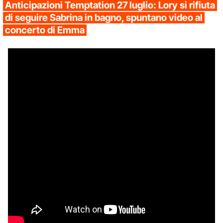
Anticipazioni Temptation 27 luglio: Lory si rifiuta
di seguire Sabrina in bagno, spuntano video al
concerto di Emma