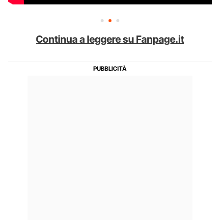
Continua a leggere su Fanpage.it