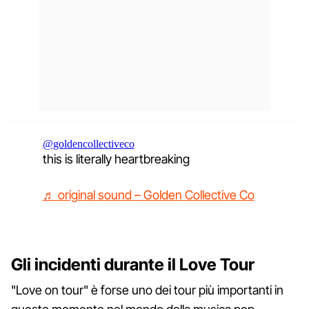
@goldencollectiveco
this is literally heartbreaking
♬ original sound – Golden Collective Co
Gli incidenti durante il Love Tour
"Love on tour" è forse uno dei tour più importanti in