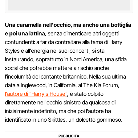
Una caramella nell'occhio, ma anche una bottiglia
e poi una lattina
, senza dimenticare altri oggetti
contundenti: a far da contraltare alla fama di Harry
Styles e all'energia nei suoi concerti, si sta
instaurando, soprattutto in Nord America, una sfida
social che potrebbe mettere a rischio anche
l'incolumità del cantante britannico. Nella sua ultima
data a Inglewood, in California, al The Kia Forum,
l'autore di "Harry's House"
, è stato colpito
direttamente nell'occhio sinistro da qualcosa di
inizialmente indefinito, ma che poi l'autore ha
identificato in uno Skittles, un dolcetto gommoso.