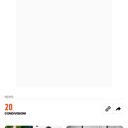
NEWS
20
CONDIVISIONI