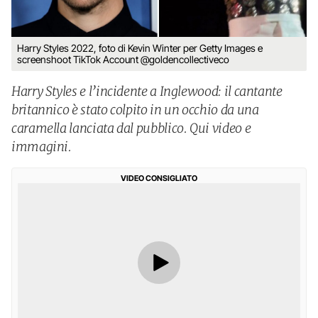
Harry Styles 2022, foto di Kevin Winter per Getty Images e
screenshoot TikTok Account @goldencollectiveco
Harry Styles e l’incidente a Inglewood: il cantante
britannico è stato colpito in un occhio da una
caramella lanciata dal pubblico. Qui video e
immagini.
VIDEO CONSIGLIATO