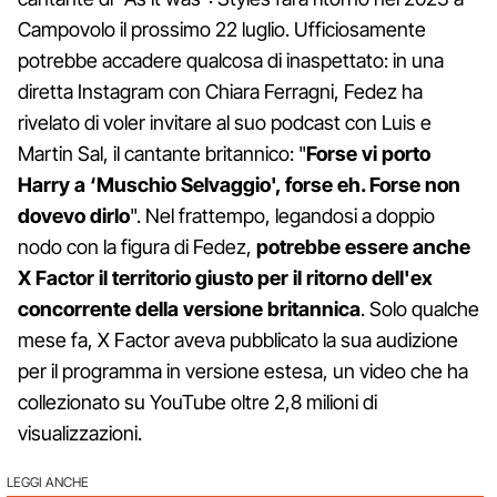
Campovolo il prossimo 22 luglio. Ufficiosamente
potrebbe accadere qualcosa di inaspettato: in una
diretta Instagram con Chiara Ferragni, Fedez ha
rivelato di voler invitare al suo podcast con Luis e
Martin Sal, il cantante britannico: "
Forse vi porto
Harry a ‘Muschio Selvaggio', forse eh. Forse non
dovevo dirlo
". Nel frattempo, legandosi a doppio
nodo con la figura di Fedez,
potrebbe essere anche
X Factor il territorio giusto per il ritorno dell'ex
concorrente della versione britannica
. Solo qualche
mese fa, X Factor aveva pubblicato la sua audizione
per il programma in versione estesa, un video che ha
collezionato su YouTube oltre 2,8 milioni di
visualizzazioni.
LEGGI ANCHE