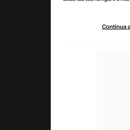
Continua a