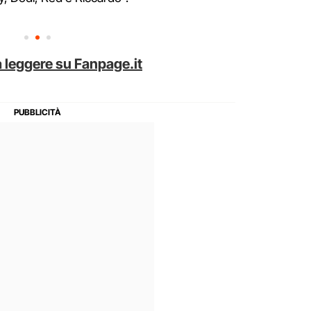
 leggere su Fanpage.it