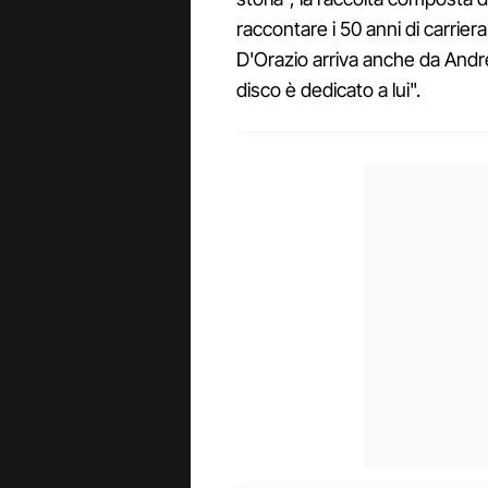
raccontare i 50 anni di carrie
D'Orazio arriva anche da Andr
disco è dedicato a lui".