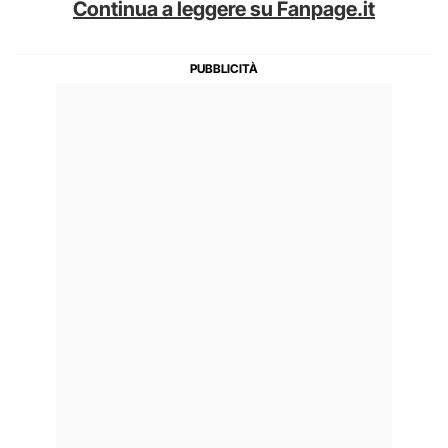
Continua a leggere su Fanpage.it