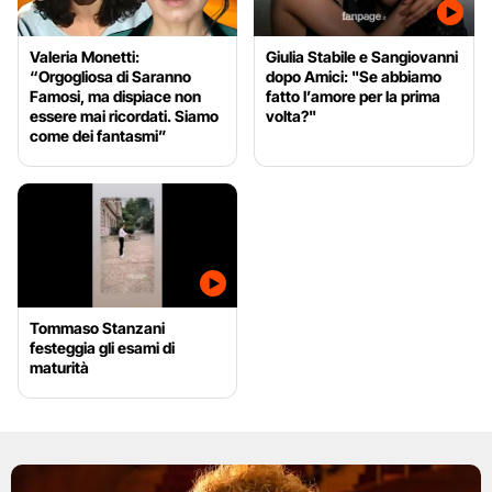
Valeria Monetti:
Giulia Stabile e Sangiovanni
“Orgogliosa di Saranno
dopo Amici: "Se abbiamo
Famosi, ma dispiace non
fatto l’amore per la prima
essere mai ricordati. Siamo
volta?"
come dei fantasmi”
Tommaso Stanzani
festeggia gli esami di
maturità