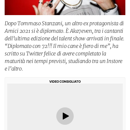
Dopo Tommaso Stanzani, un altro ex protagonista di
Amici 2021 si è diplomato. È Aka7even, tra i cantanti
dell’ultima edizione del talent show arrivati in finale.
“Diplomato con 72!!! Il mio cane è fiero di me”, ha
scritto su Twitter felice di avere completato la
maturità nei tempi previsti, studiando tra un Instore
e l’altro.
VIDEO CONSIGLIATO