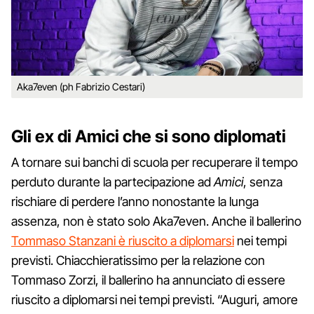
Aka7even (ph Fabrizio Cestari)
Gli ex di Amici che si sono diplomati
A tornare sui banchi di scuola per recuperare il tempo
perduto durante la partecipazione ad
Amici
, senza
rischiare di perdere l’anno nonostante la lunga
assenza, non è stato solo Aka7even. Anche il ballerino
Tommaso Stanzani è riuscito a diplomarsi
nei tempi
previsti. Chiacchieratissimo per la relazione con
Tommaso Zorzi, il ballerino ha annunciato di essere
riuscito a diplomarsi nei tempi previsti. “Auguri, amore