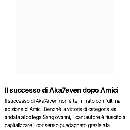
Il successo di Aka7even dopo Amici
Il successo di Aka7even non è terminato con l’ultima
edizione di Amici. Benché la vittoria di categoria sia
andata al collega Sangiovanni, il cantautore è riuscito a
capitalizzare il consenso guadagnato grazie alla