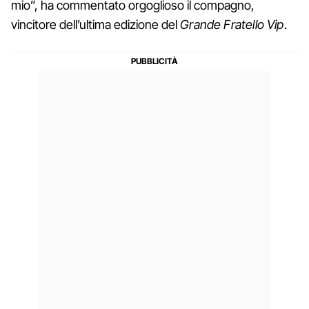
mio”, ha commentato orgoglioso il compagno,
vincitore dell’ultima edizione del
Grande Fratello Vip
.