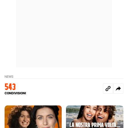
NEWS
543
CONDIVISIONI