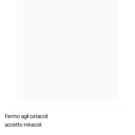
Fermo agli ostacoli
accetto miracoli