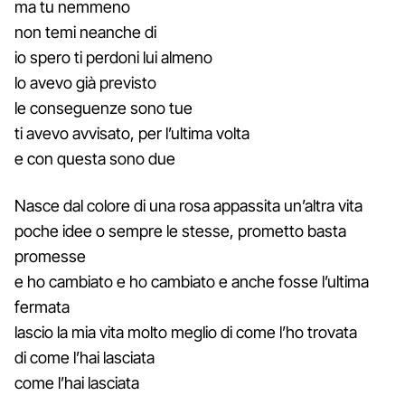
ma tu nemmeno
non temi neanche di
io spero ti perdoni lui almeno
lo avevo già previsto
le conseguenze sono tue
ti avevo avvisato, per l’ultima volta
e con questa sono due
Nasce dal colore di una rosa appassita un’altra vita
poche idee o sempre le stesse, prometto basta
promesse
e ho cambiato e ho cambiato e anche fosse l’ultima
fermata
lascio la mia vita molto meglio di come l’ho trovata
di come l’hai lasciata
come l’hai lasciata