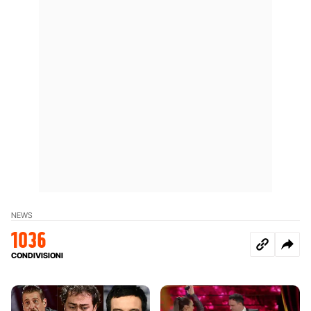
NEWS
1036
CONDIVISIONI