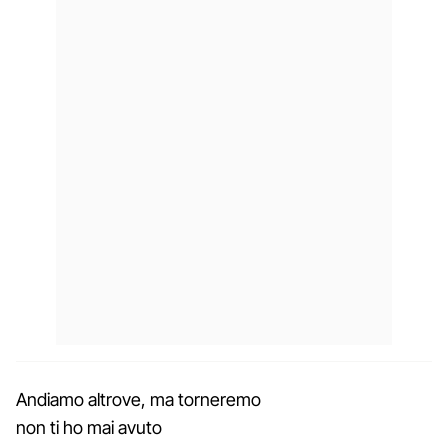
Andiamo altrove, ma torneremo
non ti ho mai avuto