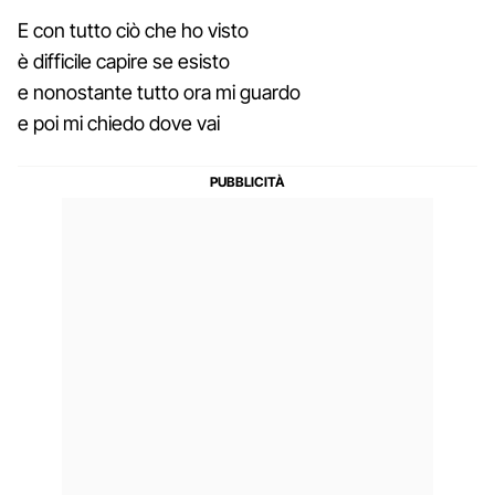
E con tutto ciò che ho visto
è difficile capire se esisto
e nonostante tutto ora mi guardo
e poi mi chiedo dove vai