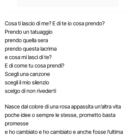
Cosa ti lascio di me? E di te io cosa prendo?
Prendo un tatuaggio
prendo quella sera
prendo questa lacrima
e cosa mi lasci di te?
E di come tu cosa prendi?
Scegli una canzone
scegli il mio silenzio
scelgo di non rivederti
Nasce dal colore di una rosa appassita un’altra vita
poche idee o sempre le stesse, prometto basta
promesse
e ho cambiato e ho cambiato e anche fosse l’ultima