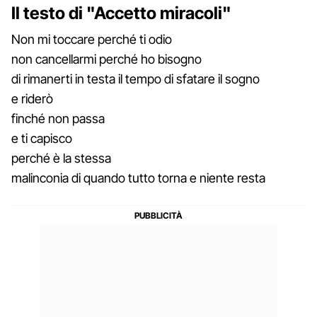
Il testo di "Accetto miracoli"
Non mi toccare perché ti odio
non cancellarmi perché ho bisogno
di rimanerti in testa il tempo di sfatare il sogno
e riderò
finché non passa
e ti capisco
perché è la stessa
malinconia di quando tutto torna e niente resta