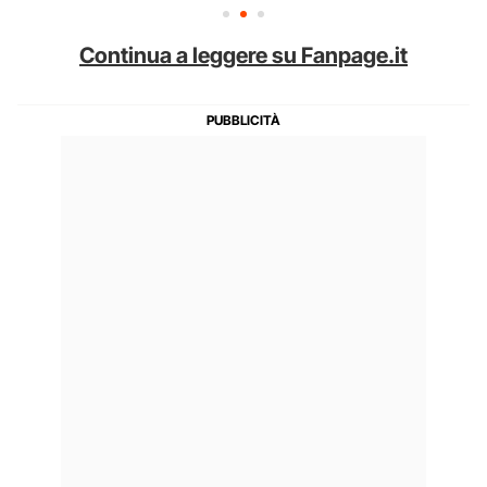
Continua a leggere su Fanpage.it