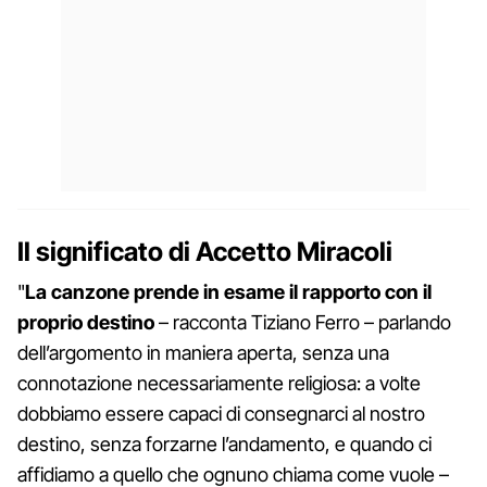
Il significato di Accetto Miracoli
"
La canzone prende in esame il rapporto con il
proprio destino
– racconta Tiziano Ferro – parlando
dell’argomento in maniera aperta, senza una
connotazione necessariamente religiosa: a volte
dobbiamo essere capaci di consegnarci al nostro
destino, senza forzarne l’andamento, e quando ci
affidiamo a quello che ognuno chiama come vuole –