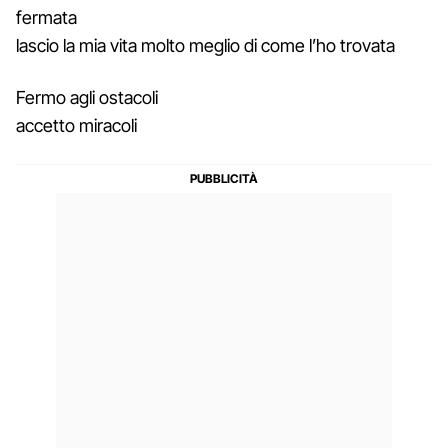
fermata
lascio la mia vita molto meglio di come l’ho trovata
Fermo agli ostacoli
accetto miracoli