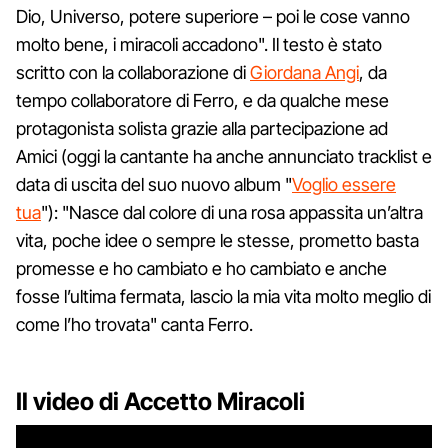
Dio, Universo, potere superiore – poi le cose vanno
molto bene, i miracoli accadono". Il testo è stato
scritto con la collaborazione di
Giordana Angi
, da
tempo collaboratore di Ferro, e da qualche mese
protagonista solista grazie alla partecipazione ad
Amici (oggi la cantante ha anche annunciato tracklist e
data di uscita del suo nuovo album "
Voglio essere
tua
"): "Nasce dal colore di una rosa appassita un’altra
vita, poche idee o sempre le stesse, prometto basta
promesse e ho cambiato e ho cambiato e anche
fosse l’ultima fermata, lascio la mia vita molto meglio di
come l’ho trovata" canta Ferro.
Il video di Accetto Miracoli