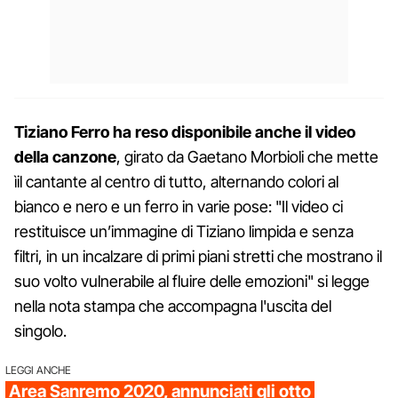
Tiziano Ferro ha reso disponibile anche il video
della canzone
, girato da Gaetano Morbioli che mette
ìil cantante al centro di tutto, alternando colori al
bianco e nero e un ferro in varie pose: "Il video ci
restituisce un’immagine di Tiziano limpida e senza
filtri, in un incalzare di primi piani stretti che mostrano il
suo volto vulnerabile al fluire delle emozioni" si legge
nella nota stampa che accompagna l'uscita del
singolo.
LEGGI ANCHE
Area Sanremo 2020, annunciati gli otto