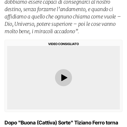
dobbiamo essere capaci di consegnarci al nostro
destino, senza forzarne l’andamento, e quando ci
affidiamo a quello che ognuno chiama come vuole –
Dio, Universo, potere superiore – poi le cose vanno
molto bene, i miracoli accadono”.
VIDEO CONSIGLIATO
Dopo "Buona (Cattiva) Sorte" Tiziano Ferro torna