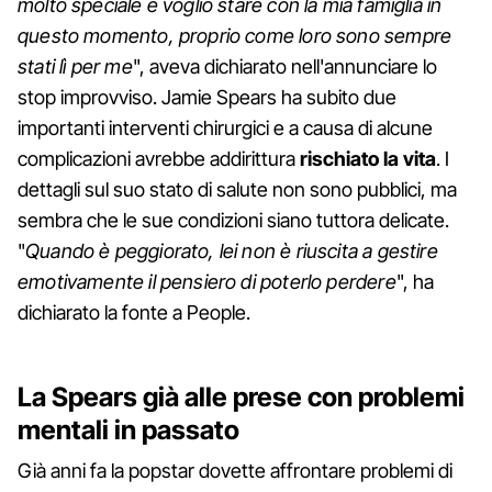
molto speciale e voglio stare con la mia famiglia in
questo momento, proprio come loro sono sempre
stati lì per me
", aveva dichiarato nell'annunciare lo
stop improvviso. Jamie Spears ha subito due
importanti interventi chirurgici e a causa di alcune
complicazioni avrebbe addirittura
rischiato la vita
. I
dettagli sul suo stato di salute non sono pubblici, ma
sembra che le sue condizioni siano tuttora delicate.
"
Quando è peggiorato, lei non è riuscita a gestire
emotivamente il pensiero di poterlo perdere
", ha
dichiarato la fonte a People.
La Spears già alle prese con problemi
mentali in passato
Già anni fa la popstar dovette affrontare problemi di