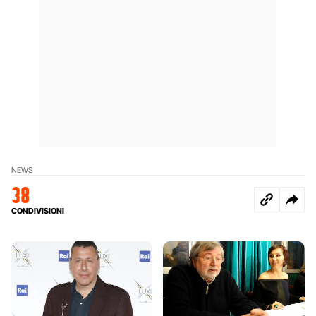
NEWS
38
CONDIVISIONI