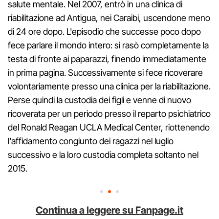
salute mentale. Nel 2007, entrò in una clinica di
riabilitazione ad Antigua, nei Caraibi, uscendone meno
di 24 ore dopo. L'episodio che successe poco dopo
fece parlare il mondo intero: si rasò completamente la
testa di fronte ai paparazzi, finendo immediatamente
in prima pagina. Successivamente si fece ricoverare
volontariamente presso una clinica per la riabilitazione.
Perse quindi la custodia dei figli e venne di nuovo
ricoverata per un periodo presso il reparto psichiatrico
del Ronald Reagan UCLA Medical Center, riottenendo
l'affidamento congiunto dei ragazzi nel luglio
successivo e la loro custodia completa soltanto nel
2015.
Continua a leggere su Fanpage.it