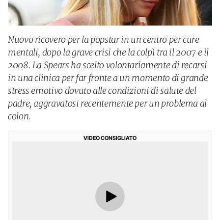
Nuovo ricovero per la popstar in un centro per cure
mentali, dopo la grave crisi che la colpì tra il 2007 e il
2008. La Spears ha scelto volontariamente di recarsi
in una clinica per far fronte a un momento di grande
stress emotivo dovuto alle condizioni di salute del
padre, aggravatosi recentemente per un problema al
colon.
VIDEO CONSIGLIATO