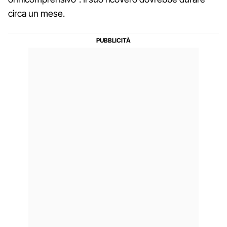
circa un mese.