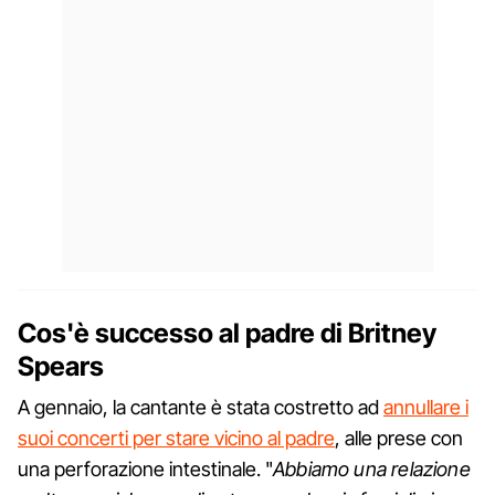
Cos'è successo al padre di Britney
Spears
A gennaio, la cantante è stata costretto ad
annullare i
suoi concerti per stare vicino al padre
, alle prese con
una perforazione intestinale. "
Abbiamo una relazione