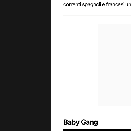
correnti spagnoli e francesi un
Baby Gang