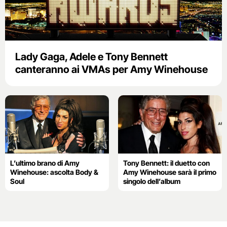
Lady Gaga, Adele e Tony Bennett
canteranno ai VMAs per Amy Winehouse
L’ultimo brano di Amy
Tony Bennett: il duetto con
Winehouse: ascolta Body &
Amy Winehouse sarà il primo
Soul
singolo dell’album