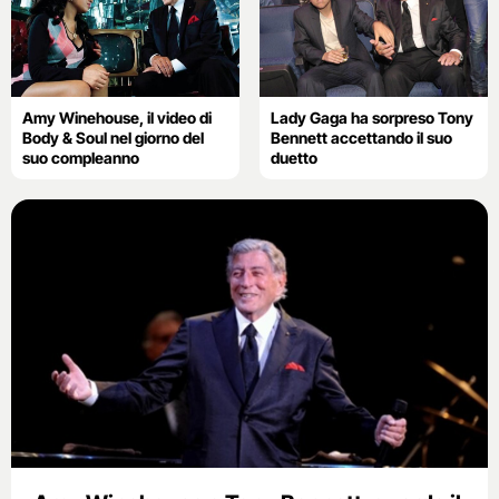
Amy Winehouse, il video di
Lady Gaga ha sorpreso Tony
Body & Soul nel giorno del
Bennett accettando il suo
suo compleanno
duetto