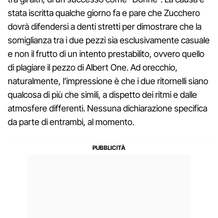
stata iscritta qualche giorno fa e pare che Zucchero
dovrà difendersi a denti stretti per dimostrare che la
somiglianza tra i due pezzi sia esclusivamente casuale
e non il frutto di un intento prestabilito, ovvero quello
di plagiare il pezzo di Albert One. Ad orecchio,
naturalmente, l'impressione è che i due ritornelli siano
qualcosa di più che simili, a dispetto dei ritmi e dalle
atmosfere differenti. Nessuna dichiarazione specifica
da parte di entrambi, al momento.