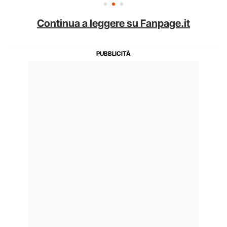
Continua a leggere su Fanpage.it