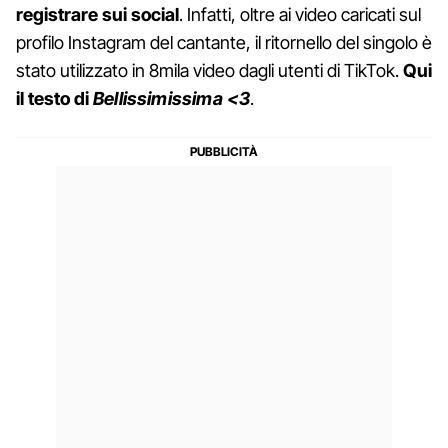
registrare sui social
. Infatti, oltre ai video caricati sul
profilo Instagram del cantante, il ritornello del singolo è
stato utilizzato in 8mila video dagli utenti di TikTok.
Qui
il testo di
Bellissimissima <3
.