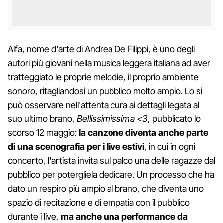
Alfa, nome d'arte di Andrea De Filippi, è uno degli
autori più giovani nella musica leggera italiana ad aver
tratteggiato le proprie melodie, il proprio ambiente
sonoro, ritagliandosi un pubblico molto ampio. Lo si
può osservare nell'attenta cura ai dettagli legata al
suo ultimo brano,
Bellissimissima <3
, pubblicato lo
scorso 12 maggio:
la canzone diventa anche parte
di una scenografia per i live estivi
, in cui in ogni
concerto, l'artista invita sul palco una delle ragazze dal
pubblico per potergliela dedicare. Un processo che ha
dato un respiro più ampio al brano, che diventa uno
spazio di recitazione e di empatia con il pubblico
durante i live,
ma anche una performance da