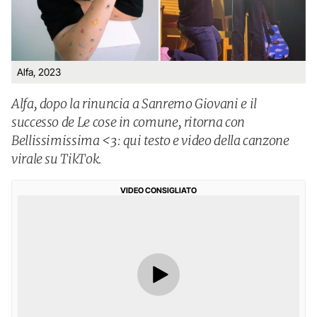
Alfa, 2023
Alfa, dopo la rinuncia a Sanremo Giovani e il
successo de Le cose in comune, ritorna con
Bellissimissima <3: qui testo e video della canzone
virale su TikTok.
VIDEO CONSIGLIATO