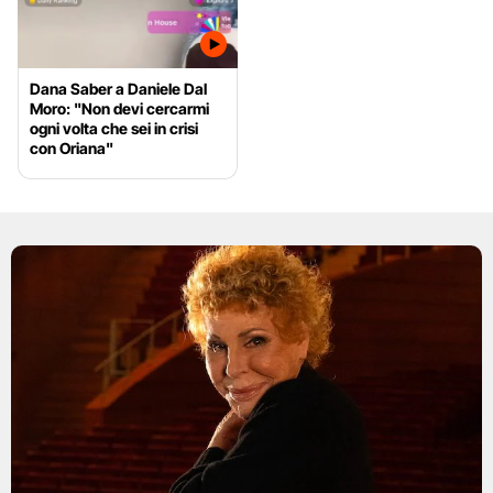
Dana Saber a Daniele Dal
Moro: "Non devi cercarmi
ogni volta che sei in crisi
con Oriana"