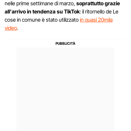
nelle prime settimane di marzo,
soprattutto grazie
all'arrivo in tendenza su TikTok
: il ritornello de Le
cose in comune è stato utilizzato
in quasi 20mila
video
.