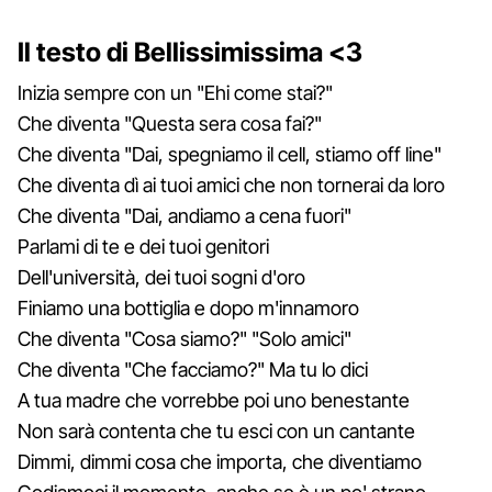
Il testo di Bellissimissima <3
Inizia sempre con un "Ehi come stai?"
Che diventa "Questa sera cosa fai?"
Che diventa "Dai, spegniamo il cell, stiamo off line"
Che diventa dì ai tuoi amici che non tornerai da loro
Che diventa "Dai, andiamo a cena fuori"
Parlami di te e dei tuoi genitori
Dell'università, dei tuoi sogni d'oro
Finiamo una bottiglia e dopo m'innamoro
Che diventa "Cosa siamo?" "Solo amici"
Che diventa "Che facciamo?" Ma tu lo dici
A tua madre che vorrebbe poi uno benestante
Non sarà contenta che tu esci con un cantante
Dimmi, dimmi cosa che importa, che diventiamo