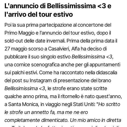
L'annuncio di Bellissimissima <3 e
l'arrivo del tour estivo
Poi la sua prima partecipazione al concertone del
Primo Maggio e l'annuncio del tour estivo, dopo il
sold-out delle date invernali. Prima della prima data il
27 maggio scorso a Casalvieri, Alfa ha deciso di
pubblicare il suo singolo estivo
Bellissimissima <3
,
una cornice scenografica anche per gli appuntamenti
sui palchi estivi. Come ha raccontato nella didascalia
del post su Instagram di presentazione del brano
Bellissimissima <3
, le strofe erano state scritte
qualche anno prima, ma il ritornello è nato quest'anno,
a Santa Monica, in viaggio negli Stati Uniti: "
Ho scritto
le strofe un annetto fa, ma me ne ero
completamente dimenticato. Un mio amico in diretta