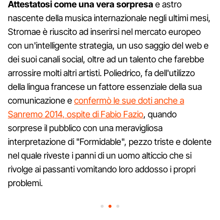
Attestatosi come una vera sorpresa
e astro
nascente della musica internazionale negli ultimi mesi,
Stromae è riuscito ad inserirsi nel mercato europeo
con un'intelligente strategia, un uso saggio del web e
dei suoi canali social, oltre ad un talento che farebbe
arrossire molti altri artisti. Poliedrico, fa dell'utilizzo
della lingua francese un fattore essenziale della sua
comunicazione e
confermò le sue doti anche a
Sanremo 2014, ospite di Fabio Fazio
, quando
sorprese il pubblico con una meravigliosa
interpretazione di "Formidable", pezzo triste e dolente
nel quale riveste i panni di un uomo alticcio che si
rivolge ai passanti vomitando loro addosso i propri
problemi.