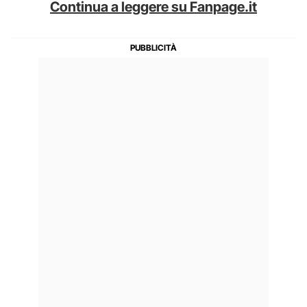
Continua a leggere su Fanpage.it