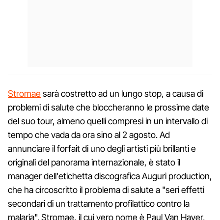
Stromae
sarà costretto ad un lungo stop, a causa di
problemi di salute che bloccheranno le prossime date
del suo tour, almeno quelli compresi in un intervallo di
tempo che vada da ora sino al 2 agosto. Ad
annunciare il forfait di uno degli artisti più brillanti e
originali del panorama internazionale, è stato il
manager dell'etichetta discografica Auguri production,
che ha circoscritto il problema di salute a "seri effetti
secondari di un trattamento profilattico contro la
malaria". Stromae, il cui vero nome è Paul Van Haver,