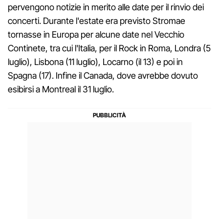
pervengono notizie in merito alle date per il rinvio dei
concerti. Durante l'estate era previsto Stromae
tornasse in Europa per alcune date nel Vecchio
Continete, tra cui l'Italia, per il Rock in Roma, Londra (5
luglio), Lisbona (11 luglio), Locarno (il 13) e poi in
Spagna (17). Infine il Canada, dove avrebbe dovuto
esibirsi a Montreal il 31 luglio.