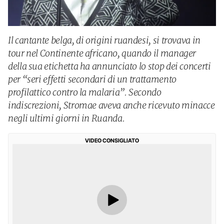
Il cantante belga, di origini ruandesi, si trovava in
tour nel Continente africano, quando il manager
della sua etichetta ha annunciato lo stop dei concerti
per “seri effetti secondari di un trattamento
profilattico contro la malaria”. Secondo
indiscrezioni, Stromae aveva anche ricevuto minacce
negli ultimi giorni in Ruanda.
VIDEO CONSIGLIATO