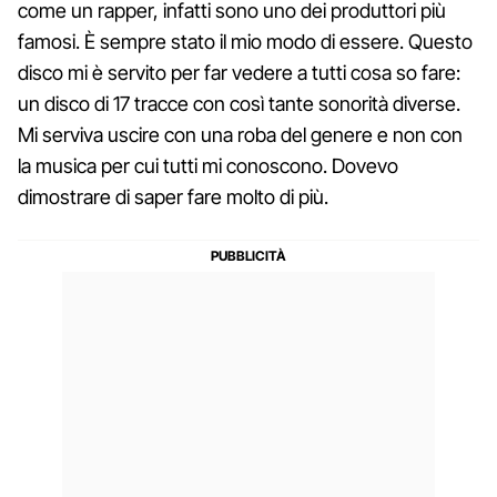
come un rapper, infatti sono uno dei produttori più
famosi. È sempre stato il mio modo di essere. Questo
disco mi è servito per far vedere a tutti cosa so fare:
un disco di 17 tracce con così tante sonorità diverse.
Mi serviva uscire con una roba del genere e non con
la musica per cui tutti mi conoscono. Dovevo
dimostrare di saper fare molto di più.