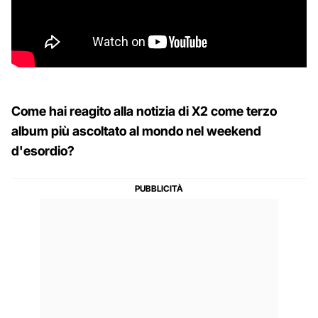
Come hai reagito alla notizia di X2 come terzo
album più ascoltato al mondo nel weekend
d'esordio?