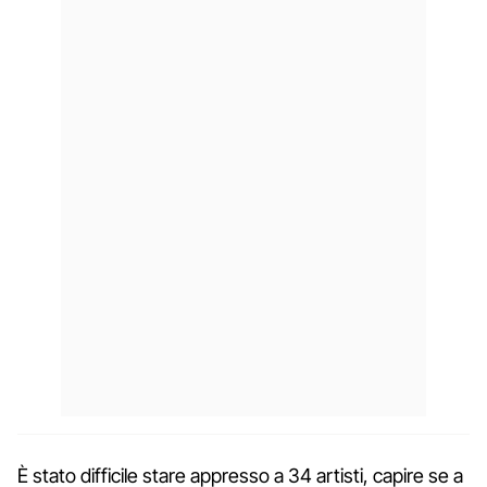
È stato difficile stare appresso a 34 artisti, capire se a