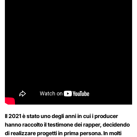
Il 2021 è stato uno degli anni in cui i producer
hanno raccolto il testimone dei rapper, decidendo
di realizzare progetti in prima persona. In molti