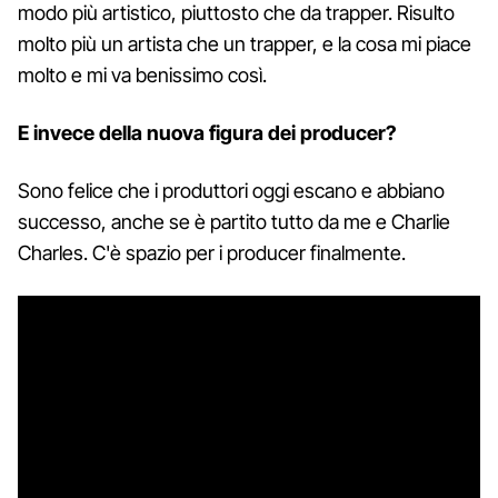
modo più artistico, piuttosto che da trapper. Risulto
molto più un artista che un trapper, e la cosa mi piace
molto e mi va benissimo così.
E invece della nuova figura dei producer?
Sono felice che i produttori oggi escano e abbiano
successo, anche se è partito tutto da me e Charlie
Charles. C'è spazio per i producer finalmente.