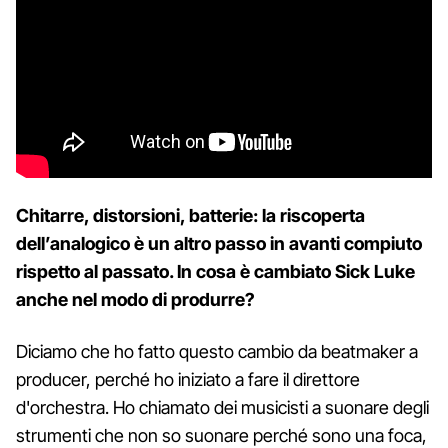
Chitarre, distorsioni, batterie: la riscoperta
dell’analogico è un altro passo in avanti compiuto
rispetto al passato. In cosa è cambiato Sick Luke
anche nel modo di produrre?
Diciamo che ho fatto questo cambio da beatmaker a
producer, perché ho iniziato a fare il direttore
d'orchestra. Ho chiamato dei musicisti a suonare degli
strumenti che non so suonare perché sono una foca,