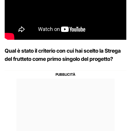
Qual è stato il criterio con cui hai scelto la Strega
del frutteto come primo singolo del progetto?