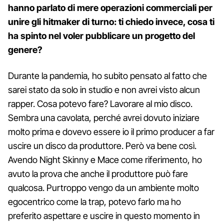
hanno parlato di mere operazioni commerciali per
unire gli hitmaker di turno: ti chiedo invece, cosa ti
ha spinto nel voler pubblicare un progetto del
genere?
Durante la pandemia, ho subito pensato al fatto che
sarei stato da solo in studio e non avrei visto alcun
rapper. Cosa potevo fare? Lavorare al mio disco.
Sembra una cavolata, perché avrei dovuto iniziare
molto prima e dovevo essere io il primo producer a far
uscire un disco da produttore. Però va bene così.
Avendo Night Skinny e Mace come riferimento, ho
avuto la prova che anche il produttore può fare
qualcosa. Purtroppo vengo da un ambiente molto
egocentrico come la trap, potevo farlo ma ho
preferito aspettare e uscire in questo momento in