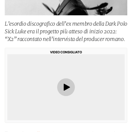
L’esordio discografico dell’ex membro della Dark Polo
Sick Luke era il progetto più atteso di inizio 2022:
“X2” raccontato nell’intervista del producer romano.
VIDEO CONSIGLIATO