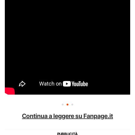
Continua a leggere su Fanpage.it