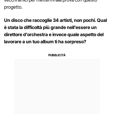
progetto.
Un disco che raccoglie 34 artisti, non pochi. Qual
è stata la difficoltà più grande nell’essere un
direttore d’orchestra e invece quale aspetto del
lavorare a un tuo album ti ha sorpreso?