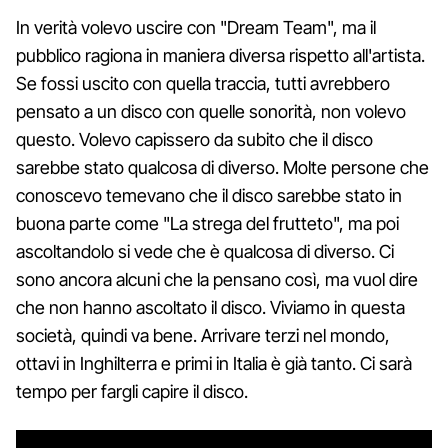
In verità volevo uscire con "Dream Team", ma il
pubblico ragiona in maniera diversa rispetto all'artista.
Se fossi uscito con quella traccia, tutti avrebbero
pensato a un disco con quelle sonorità, non volevo
questo. Volevo capissero da subito che il disco
sarebbe stato qualcosa di diverso. Molte persone che
conoscevo temevano che il disco sarebbe stato in
buona parte come "La strega del frutteto", ma poi
ascoltandolo si vede che è qualcosa di diverso. Ci
sono ancora alcuni che la pensano così, ma vuol dire
che non hanno ascoltato il disco. Viviamo in questa
società, quindi va bene. Arrivare terzi nel mondo,
ottavi in Inghilterra e primi in Italia è già tanto. Ci sarà
tempo per fargli capire il disco.