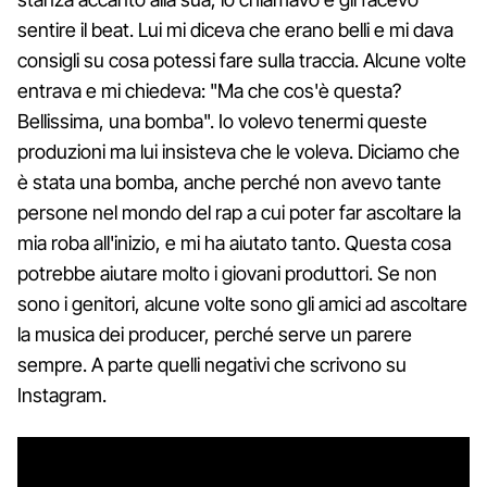
sentire il beat. Lui mi diceva che erano belli e mi dava
consigli su cosa potessi fare sulla traccia. Alcune volte
entrava e mi chiedeva: "Ma che cos'è questa?
Bellissima, una bomba". Io volevo tenermi queste
produzioni ma lui insisteva che le voleva. Diciamo che
è stata una bomba, anche perché non avevo tante
persone nel mondo del rap a cui poter far ascoltare la
mia roba all'inizio, e mi ha aiutato tanto. Questa cosa
potrebbe aiutare molto i giovani produttori. Se non
sono i genitori, alcune volte sono gli amici ad ascoltare
la musica dei producer, perché serve un parere
sempre. A parte quelli negativi che scrivono su
Instagram.