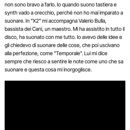
non sono bravo a farlo. Io quando suono tastiera e
synth vado a orecchio, perché non ho mai imparato a
suonare. In "X2" mi accompagna Valerio Bulla,
bassista dei Cani, un maestro. Mi ha assistito in tutto il
disco, ha suonato con me tutto. Io avevo delle idee e
gli chiedevo di suonare delle cose, che poi uscivano
alla perfezione, come "Temporale". Lui mi dice
sempre che riesco a sentire le note come uno che sa
suonare e questa cosa mi inorgoglisce.