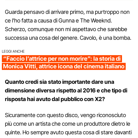
Guarda pensavo di arrivare primo, ma purtroppo non
ce l'ho fatta a causa di Gunna e The Weeknd.
Scherzo, comunque non mi aspettavo che sarebbe
successa una cosa del genere. Cavolo, è una bomba.
LEGGI ANCHE
“Faccio l’attrice per non morire”: la storia di
Monica Vitti, attrice icona del cinema italiano
Quanto credi sia stato importante dare una
dimensione diversa rispetto al 2016 e che tipo di
risposta hai avuto dal pubblico con X2?
Sicuramente con questo disco, vengo riconosciuto
più come un artista che come un produttore dietro le
quinte. Ho sempre avuto questa cosa di stare davanti