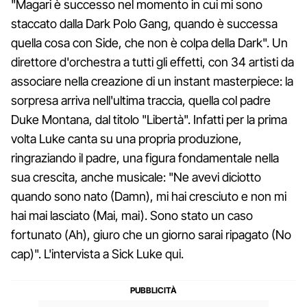
"Magari è successo nel momento in cui mi sono
staccato dalla Dark Polo Gang, quando è successa
quella cosa con Side, che non è colpa della Dark". Un
direttore d'orchestra a tutti gli effetti, con 34 artisti da
associare nella creazione di un instant masterpiece: la
sorpresa arriva nell'ultima traccia, quella col padre
Duke Montana, dal titolo "Libertà". Infatti per la prima
volta Luke canta su una propria produzione,
ringraziando il padre, una figura fondamentale nella
sua crescita, anche musicale: "Ne avevi diciotto
quando sono nato (Damn), mi hai cresciuto e non mi
hai mai lasciato (Mai, mai). Sono stato un caso
fortunato (Ah), giuro che un giorno sarai ripagato (No
cap)". L'intervista a Sick Luke qui.