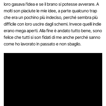
loro gasava l'idea e se il brano si potesse avverare. A
molti son piaciute le mie idee, a parte qualcuno trap
che era un pochino più indeciso, perché sembra più
difficile con loro uscire dagli schemi. Invece quelli indie
erano mega aperti. Alla fine è andato tutto bene, sono
felice che tutti si son fidati di me anche perché sanno
come ho lavorato in passato e non sbaglio.