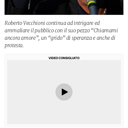
Roberto Vecchioni continua ad intrigare ed
ammaliare il pubblico con il suo pezzo “Chiamami
ancora amore”, un “grido” di speranza e anche di
protesta.
VIDEO CONSIGLIATO