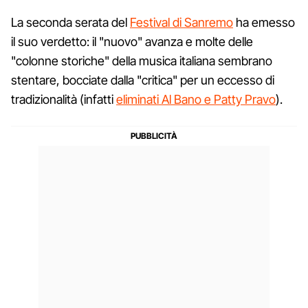
La seconda serata del
Festival di Sanremo
ha emesso
il suo verdetto: il "nuovo" avanza e molte delle
"colonne storiche" della musica italiana sembrano
stentare, bocciate dalla "critica" per un eccesso di
tradizionalità (infatti
eliminati Al Bano e Patty Pravo
).