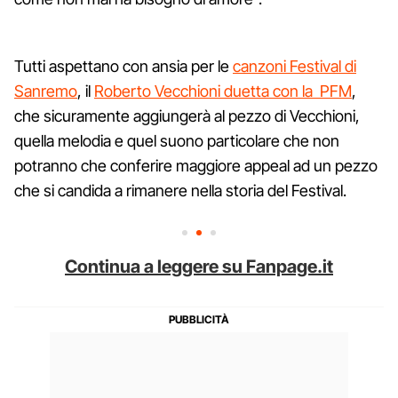
Tutti aspettano con ansia per le
canzoni Festival di
Sanremo
, il
Roberto Vecchioni duetta con la PFM
,
che sicuramente aggiungerà al pezzo di Vecchioni,
quella melodia e quel suono particolare che non
potranno che conferire maggiore appeal ad un pezzo
che si candida a rimanere nella storia del Festival.
Continua a leggere su Fanpage.it