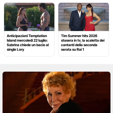
Anticipazioni Temptation
Tim Summer hits 2026
Island mercoledì 22 luglio:
stasera in tv, la scaletta dei
Sabrina chiede un bacio al
cantanti della seconda
single Lory
serata su Rai 1