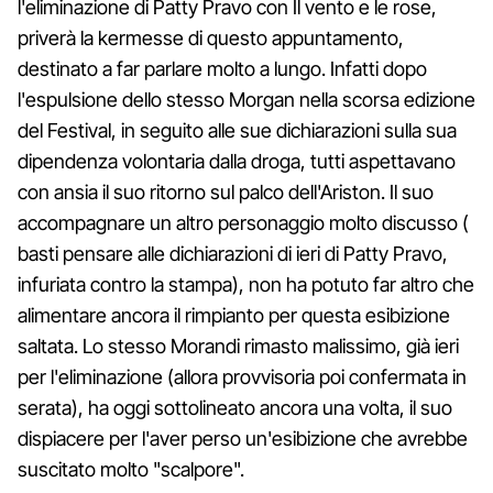
l'eliminazione di Patty Pravo con Il vento e le rose,
priverà la kermesse di questo appuntamento,
destinato a far parlare molto a lungo. Infatti dopo
l'espulsione dello stesso Morgan nella scorsa edizione
del Festival, in seguito alle sue dichiarazioni sulla sua
dipendenza volontaria dalla droga, tutti aspettavano
con ansia il suo ritorno sul palco dell'Ariston. Il suo
accompagnare un altro personaggio molto discusso (
basti pensare alle dichiarazioni di ieri di Patty Pravo,
infuriata contro la stampa), non ha potuto far altro che
alimentare ancora il rimpianto per questa esibizione
saltata. Lo stesso Morandi rimasto malissimo, già ieri
per l'eliminazione (allora provvisoria poi confermata in
serata), ha oggi sottolineato ancora una volta, il suo
dispiacere per l'aver perso un'esibizione che avrebbe
suscitato molto "scalpore".