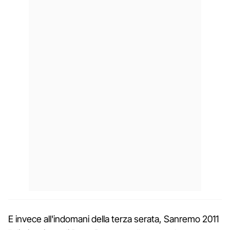
E invece all'indomani della terza serata, Sanremo 2011