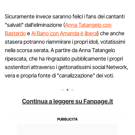
Sicuramente invece saranno felici i fans dei cantanti
"salvati" dall'eliminazione (
Anna Tatangelo con
Bastardo
e
Al Bano con Amanda è libera
) che anche
stasera potranno riammirare i propri idoli, votatissimi
nella scorsa serata. A partire da Anna Tatangelo
ripescata, che ha ringraziato pubblicamente i propri
sostenitori attraverso i gettonatissimi social Network,
vera e propria fonte di "canalizzazione" dei voti.
Continua a leggere su Fanpage.it