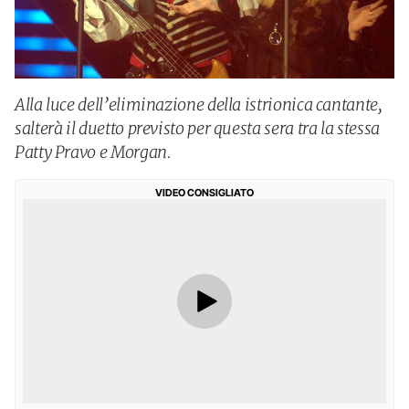
Alla luce dell’eliminazione della istrionica cantante,
salterà il duetto previsto per questa sera tra la stessa
Patty Pravo e Morgan.
VIDEO CONSIGLIATO