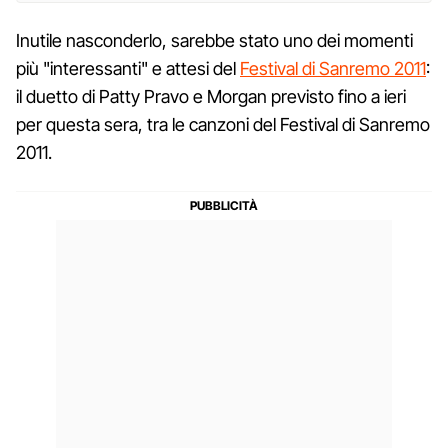
Inutile nasconderlo, sarebbe stato uno dei momenti
più "interessanti" e attesi del
Festival di Sanremo 2011
:
il duetto di Patty Pravo e Morgan previsto fino a ieri
per questa sera, tra le canzoni del Festival di Sanremo
2011.